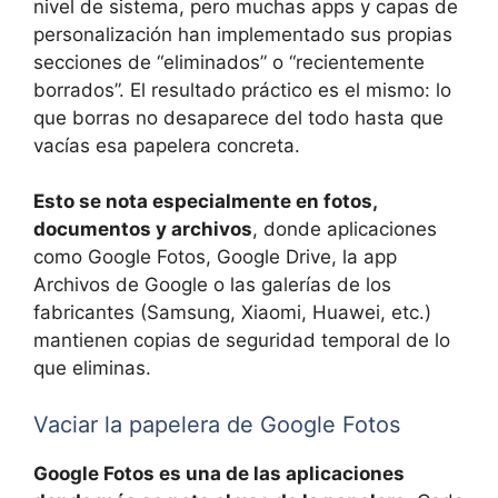
nivel de sistema, pero muchas apps y capas de
personalización han implementado sus propias
secciones de “eliminados” o “recientemente
borrados”. El resultado práctico es el mismo: lo
que borras no desaparece del todo hasta que
vacías esa papelera concreta.
Esto se nota especialmente en fotos,
documentos y archivos
, donde aplicaciones
como Google Fotos, Google Drive, la app
Archivos de Google o las galerías de los
fabricantes (Samsung, Xiaomi, Huawei, etc.)
mantienen copias de seguridad temporal de lo
que eliminas.
Vaciar la papelera de Google Fotos
Google Fotos es una de las aplicaciones