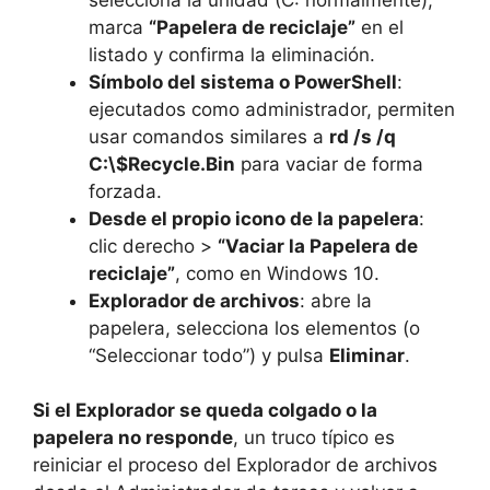
marca
“Papelera de reciclaje”
en el
listado y confirma la eliminación.
Símbolo del sistema o PowerShell
:
ejecutados como administrador, permiten
usar comandos similares a
rd /s /q
C:\$Recycle.Bin
para vaciar de forma
forzada.
Desde el propio icono de la papelera
:
clic derecho >
“Vaciar la Papelera de
reciclaje”
, como en Windows 10.
Explorador de archivos
: abre la
papelera, selecciona los elementos (o
“Seleccionar todo”) y pulsa
Eliminar
.
Si el Explorador se queda colgado o la
papelera no responde
, un truco típico es
reiniciar el proceso del Explorador de archivos