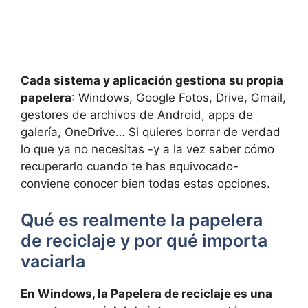
Cada sistema y aplicación gestiona su propia
papelera
: Windows, Google Fotos, Drive, Gmail,
gestores de archivos de Android, apps de
galería, OneDrive… Si quieres borrar de verdad
lo que ya no necesitas -y a la vez saber cómo
recuperarlo cuando te has equivocado-
conviene conocer bien todas estas opciones.
Qué es realmente la papelera
de reciclaje y por qué importa
vaciarla
En Windows, la Papelera de reciclaje es una