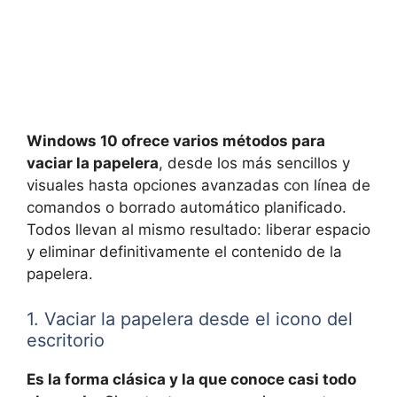
Windows 10 ofrece varios métodos para
vaciar la papelera
, desde los más sencillos y
visuales hasta opciones avanzadas con línea de
comandos o borrado automático planificado.
Todos llevan al mismo resultado: liberar espacio
y eliminar definitivamente el contenido de la
papelera.
1. Vaciar la papelera desde el icono del
escritorio
Es la forma clásica y la que conoce casi todo