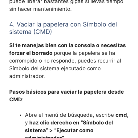
puede liberar bastantes gigas si llevas tiempo
sin hacer mantenimiento.
4. Vaciar la papelera con Símbolo del
sistema (CMD)
Si te manejas bien con la consola o necesitas
forzar el borrado
porque la papelera se ha
corrompido o no responde, puedes recurrir al
Símbolo del sistema ejecutado como
administrador.
Pasos básicos para vaciar la papelera desde
CMD
:
Abre el menú de búsqueda, escribe
cmd
,
y
haz clic derecho en “Símbolo del
sistema” > “Ejecutar como