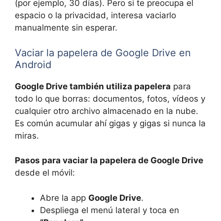
(por ejemplo, 30 días). Pero si te preocupa el
espacio o la privacidad, interesa vaciarlo
manualmente sin esperar.
Vaciar la papelera de Google Drive en
Android
Google Drive también utiliza papelera
para
todo lo que borras: documentos, fotos, vídeos y
cualquier otro archivo almacenado en la nube.
Es común acumular ahí gigas y gigas si nunca la
miras.
Pasos para vaciar la papelera de Google Drive
desde el móvil:
Abre la app
Google Drive
.
Despliega el menú lateral y toca en