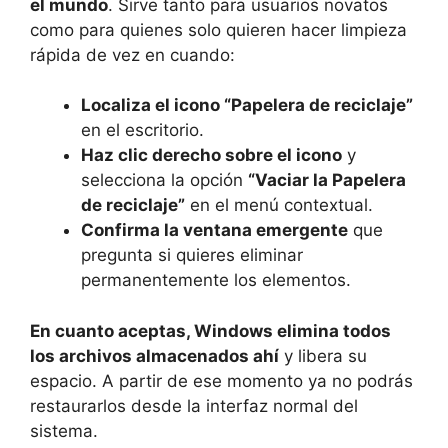
el mundo
. Sirve tanto para usuarios novatos
como para quienes solo quieren hacer limpieza
rápida de vez en cuando:
Localiza el icono “Papelera de reciclaje”
en el escritorio.
Haz clic derecho sobre el icono
y
selecciona la opción
“Vaciar la Papelera
de reciclaje”
en el menú contextual.
Confirma la ventana emergente
que
pregunta si quieres eliminar
permanentemente los elementos.
En cuanto aceptas, Windows elimina todos
los archivos almacenados ahí
y libera su
espacio. A partir de ese momento ya no podrás
restaurarlos desde la interfaz normal del
sistema.