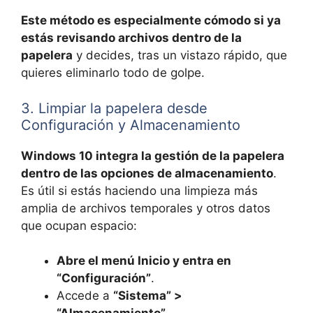
Este método es especialmente cómodo si ya
estás revisando archivos dentro de la
papelera
y decides, tras un vistazo rápido, que
quieres eliminarlo todo de golpe.
3. Limpiar la papelera desde
Configuración y Almacenamiento
Windows 10 integra la gestión de la papelera
dentro de las opciones de almacenamiento
.
Es útil si estás haciendo una limpieza más
amplia de archivos temporales y otros datos
que ocupan espacio:
Abre el menú Inicio y entra en
“Configuración”
.
Accede a
“Sistema” >