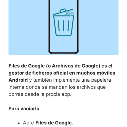
Files de Google (o Archivos de Google) es el
gestor de ficheros oficial en muchos móviles
Android
y también implementa una papelera
interna donde se mandan los archivos que
borras desde la propia app.
Para vaciarla
:
Abre
Files de Google
.