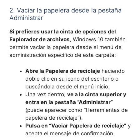
2. Vaciar la papelera desde la pestaña
Administrar
Si prefieres usar la cinta de opciones del
Explorador de archivos
, Windows 10 también
permite vaciar la papelera desde el menú de
administración específico de esta carpeta:
Abre la Papelera de reciclaje
haciendo
doble clic en su icono del escritorio o
buscándola desde el menú Inicio.
Una vez dentro,
ve a la cinta superior y
entra en la pestaña “Administrar”
(puede aparecer como “Herramientas de
papelera de reciclaje”).
Pulsa en “Vaciar Papelera de reciclaje”
y
acepta el mensaje de confirmación.