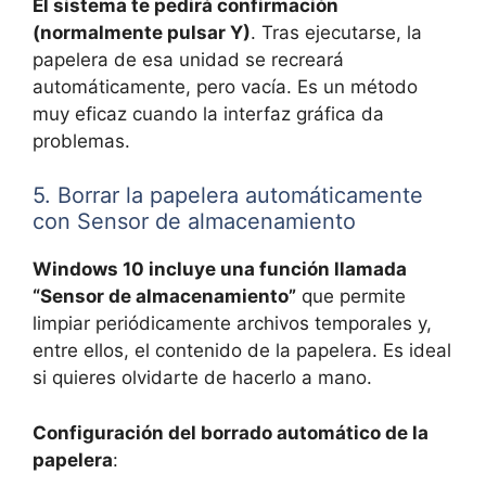
El sistema te pedirá confirmación
(normalmente pulsar Y)
. Tras ejecutarse, la
papelera de esa unidad se recreará
automáticamente, pero vacía. Es un método
muy eficaz cuando la interfaz gráfica da
problemas.
5. Borrar la papelera automáticamente
con Sensor de almacenamiento
Windows 10 incluye una función llamada
“Sensor de almacenamiento”
que permite
limpiar periódicamente archivos temporales y,
entre ellos, el contenido de la papelera. Es ideal
si quieres olvidarte de hacerlo a mano.
Configuración del borrado automático de la
papelera
: