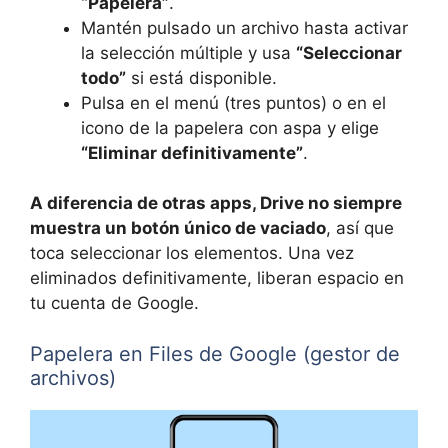
“Papelera”
.
Mantén pulsado un archivo hasta activar
la selección múltiple y usa
“Seleccionar
todo”
si está disponible.
Pulsa en el menú (tres puntos) o en el
icono de la papelera con aspa y elige
“Eliminar definitivamente”
.
A diferencia de otras apps, Drive no siempre
muestra un botón único de vaciado
, así que
toca seleccionar los elementos. Una vez
eliminados definitivamente, liberan espacio en
tu cuenta de Google.
Papelera en Files de Google (gestor de
archivos)