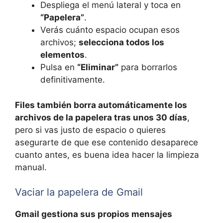
Despliega el menú lateral y toca en
“Papelera”
.
Verás cuánto espacio ocupan esos
archivos;
selecciona todos los
elementos
.
Pulsa en
“Eliminar”
para borrarlos
definitivamente.
Files también borra automáticamente los
archivos de la papelera tras unos 30 días
,
pero si vas justo de espacio o quieres
asegurarte de que ese contenido desaparece
cuanto antes, es buena idea hacer la limpieza
manual.
Vaciar la papelera de Gmail
Gmail gestiona sus propios mensajes