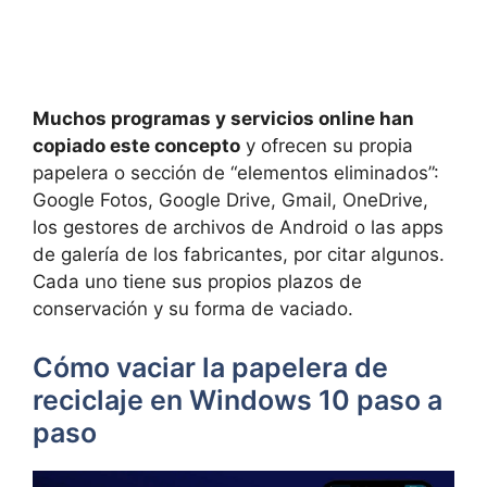
Muchos programas y servicios online han
copiado este concepto
y ofrecen su propia
papelera o sección de “elementos eliminados”:
Google Fotos, Google Drive, Gmail, OneDrive,
los gestores de archivos de Android o las apps
de galería de los fabricantes, por citar algunos.
Cada uno tiene sus propios plazos de
conservación y su forma de vaciado.
Cómo vaciar la papelera de
reciclaje en Windows 10 paso a
paso