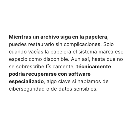
Mientras un archivo siga en la papelera
,
puedes restaurarlo sin complicaciones. Solo
cuando vacías la papelera el sistema marca ese
espacio como disponible. Aun así, hasta que no
se sobrescribe físicamente,
técnicamente
podría recuperarse con software
especializado
, algo clave si hablamos de
ciberseguridad o de datos sensibles.