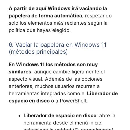
A partir de aquí Windows irá vaciando la
papelera de forma automática
, respetando
solo los elementos más recientes según la
política que hayas elegido.
6. Vaciar la papelera en Windows 11
(métodos principales)
En Windows 11 los métodos son muy
similares
, aunque cambie ligeramente el
aspecto visual. Además de las opciones
anteriores, muchos usuarios recurren a
herramientas integradas como el
Liberador de
espacio en disco
o a PowerShell.
Liberador de espacio en disco
: abre la
herramienta desde el menú Inicio,
selecciona la unidad (C: normalmente),