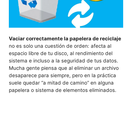
Vaciar correctamente la papelera de reciclaje
no es solo una cuestión de orden: afecta al
espacio libre de tu disco, al rendimiento del
sistema e incluso a la seguridad de tus datos.
Mucha gente piensa que al eliminar un archivo
desaparece para siempre, pero en la práctica
suele quedar “a mitad de camino” en alguna
papelera o sistema de elementos eliminados.