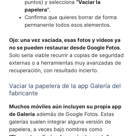
puntos) y selecciona
“Vaciar la
papelera”
.
Confirma que quieres borrar de forma
permanente todos esos elementos.
Ojo: una vez vaciada, esas fotos y vídeos ya
no se pueden restaurar desde Google Fotos
.
Solo sería viable recurrir a copias de seguridad
externas o a herramientas muy avanzadas de
recuperación, con resultado incierto.
Vaciar la papelera de la app Galería del
fabricante
Muchos móviles aún incluyen su propia app
de Galería
además de Google Fotos. Estas
galerías suelen integrar alguna versión de
papelera, a veces bajo nombres como