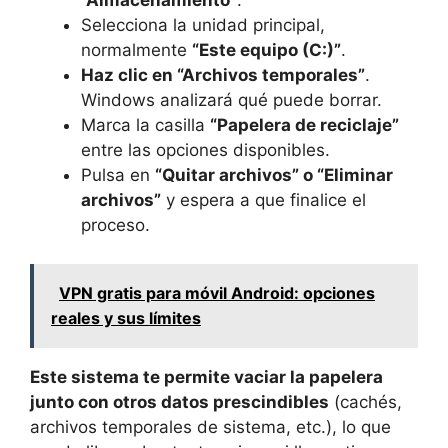
“Almacenamiento”
.
Selecciona la unidad principal,
normalmente
“Este equipo (C:)”
.
Haz clic en “Archivos temporales”
.
Windows analizará qué puede borrar.
Marca la casilla
“Papelera de reciclaje”
entre las opciones disponibles.
Pulsa en
“Quitar archivos” o “Eliminar
archivos”
y espera a que finalice el
proceso.
VPN gratis para móvil Android: opciones
reales y sus límites
Este sistema te permite vaciar la papelera
junto con otros datos prescindibles
(cachés,
archivos temporales de sistema, etc.), lo que