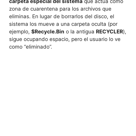
carpeta especial del sistema
que actúa como
zona de cuarentena para los archivos que
eliminas. En lugar de borrarlos del disco, el
sistema los mueve a una carpeta oculta (por
ejemplo,
$Recycle.Bin
o la antigua
RECYCLER
),
sigue ocupando espacio, pero el usuario lo ve
como “eliminado”.