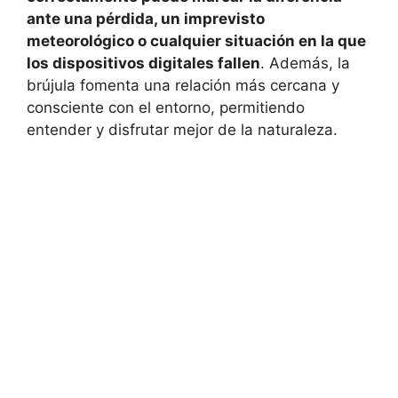
ante una pérdida, un imprevisto
meteorológico o cualquier situación en la que
los dispositivos digitales fallen
. Además, la
brújula fomenta una relación más cercana y
consciente con el entorno, permitiendo
entender y disfrutar mejor de la naturaleza.