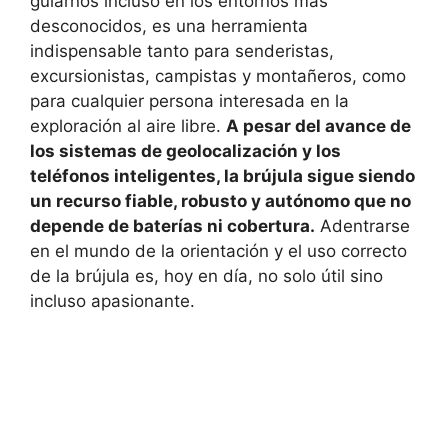
guiarnos incluso en los entornos más
desconocidos, es una herramienta
indispensable tanto para senderistas,
excursionistas, campistas y montañeros, como
para cualquier persona interesada en la
exploración al aire libre.
A pesar del avance de
los sistemas de geolocalización y los
teléfonos inteligentes, la brújula sigue siendo
un recurso fiable, robusto y autónomo que no
depende de baterías ni cobertura.
Adentrarse
en el mundo de la orientación y el uso correcto
de la brújula es, hoy en día, no solo útil sino
incluso apasionante.