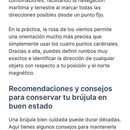
combinaciones, facilitando la navegación
marítima y terrestre al marcar todas las
direcciones posibles desde un punto fijo.
En la práctica, la rosa de los vientos permite
una orientación mucho más precisa que
simplemente usar los cuatro puntos cardinales.
Gracias a ella, puedes definir rumbos muy
exactos e identificar la dirección de cualquier
objeto con respecto a tu posición y el norte
magnético.
Recomendaciones y consejos
para conservar tu brújula en
buen estado
Una brújula bien cuidada puede durar décadas.
Aquí tienes algunos consejos para mantenerla