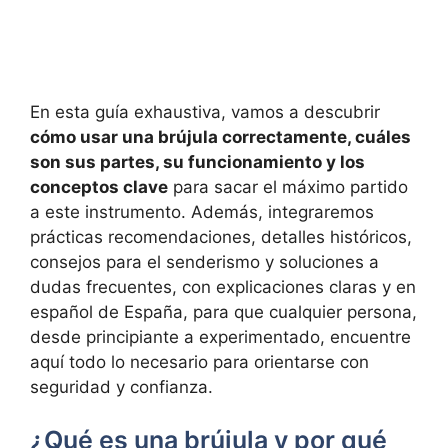
En esta guía exhaustiva, vamos a descubrir
cómo usar una brújula correctamente, cuáles
son sus partes, su funcionamiento y los
conceptos clave
para sacar el máximo partido
a este instrumento. Además, integraremos
prácticas recomendaciones, detalles históricos,
consejos para el senderismo y soluciones a
dudas frecuentes, con explicaciones claras y en
español de España, para que cualquier persona,
desde principiante a experimentado, encuentre
aquí todo lo necesario para orientarse con
seguridad y confianza.
¿Qué es una brújula y por qué