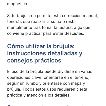
magnético.
Si tu brújula no permite esta corrección manual,
tendrás que realizar la suma o resta
mentalmente tras tomar la lectura, algo que
conviene practicar para evitar despistes.
Cómo utilizar la brújula:
instrucciones detalladas y
consejos prácticos
El uso de la brújula puede dividirse en varias
operaciones clave: orientarse en el terreno,
seguir un rumbo y orientarse con mapa y
brújula. Todos estos usos requieren cierta
práctica y atención a los detalles.