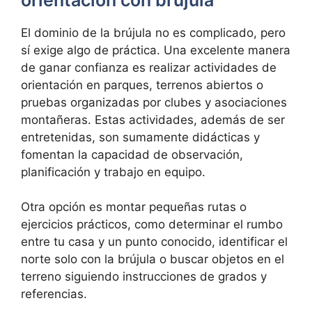
El dominio de la brújula no es complicado, pero
sí exige algo de práctica. Una excelente manera
de ganar confianza es realizar actividades de
orientación en parques, terrenos abiertos o
pruebas organizadas por clubes y asociaciones
montañeras. Estas actividades, además de ser
entretenidas, son sumamente didácticas y
fomentan la capacidad de observación,
planificación y trabajo en equipo.
Otra opción es montar pequeñas rutas o
ejercicios prácticos, como determinar el rumbo
entre tu casa y un punto conocido, identificar el
norte solo con la brújula o buscar objetos en el
terreno siguiendo instrucciones de grados y
referencias.