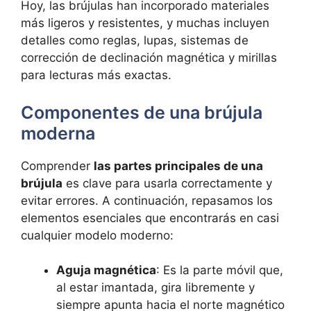
Hoy, las brújulas han incorporado materiales
más ligeros y resistentes, y muchas incluyen
detalles como reglas, lupas, sistemas de
corrección de declinación magnética y mirillas
para lecturas más exactas.
Componentes de una brújula
moderna
Comprender
las partes principales de una
brújula
es clave para usarla correctamente y
evitar errores. A continuación, repasamos los
elementos esenciales que encontrarás en casi
cualquier modelo moderno:
Aguja magnética
: Es la parte móvil que,
al estar imantada, gira libremente y
siempre apunta hacia el norte magnético