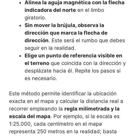
Alinea la aguja magnética con la flecha
indicadora del norte
en el limbo
giratorio.
Sin mover la brújula, observa la
dirección que marca la flecha de
dirección
. Este será el rumbo que debes
seguir en la realidad.
Elige un punto de referencia visible en
el terreno
que coincida con la dirección y
desplázate hacia él. Repite los pasos si
es necesario.
Este método permite identificar la ubicación
exacta en el mapa y calcular la distancia real a
recorrer empleando la
regla milimetrada y la
escala del mapa
. Por ejemplo, si la escala es
1:25.000, cada centímetro en el mapa
representa 250 metros en la realidad; basta