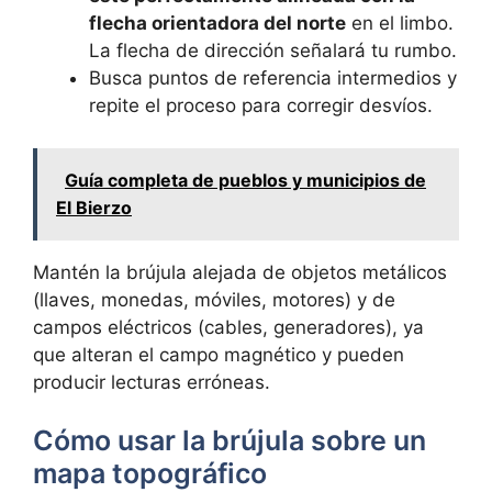
flecha orientadora del norte
en el limbo.
La flecha de dirección señalará tu rumbo.
Busca puntos de referencia intermedios y
repite el proceso para corregir desvíos.
Guía completa de pueblos y municipios de
El Bierzo
Mantén la brújula alejada de objetos metálicos
(llaves, monedas, móviles, motores) y de
campos eléctricos (cables, generadores), ya
que alteran el campo magnético y pueden
producir lecturas erróneas.
Cómo usar la brújula sobre un
mapa topográfico