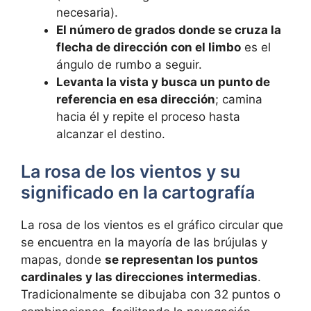
necesaria).
El número de grados donde se cruza la
flecha de dirección con el limbo
es el
ángulo de rumbo a seguir.
Levanta la vista y busca un punto de
referencia en esa dirección
; camina
hacia él y repite el proceso hasta
alcanzar el destino.
La rosa de los vientos y su
significado en la cartografía
La rosa de los vientos es el gráfico circular que
se encuentra en la mayoría de las brújulas y
mapas, donde
se representan los puntos
cardinales y las direcciones intermedias
.
Tradicionalmente se dibujaba con 32 puntos o