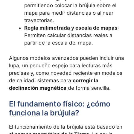
permitiendo colocar la brújula sobre el
mapa para medir distancias o alinear
trayectorias.
Regla milimetrada y escala de mapas
:
Permiten calcular distancias reales a
partir de la escala del mapa.
Algunos modelos avanzados pueden incluir una
lupa, un pequeño espejo para lecturas más
precisas y, como novedad reciente en modelos
de calidad, sistemas para
corregir la
declinación magnética
de forma sencilla.
El fundamento físico: ¿cómo
funciona la brújula?
El funcionamiento de la brújula está basado en