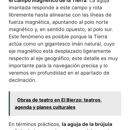
el campo magnético de la Tierra
. La aguja
imantada responde a este campo y rota
libremente hasta alinearse con las líneas de
fuerza magnética, apuntando al polo norte
magnético y, en sentido opuesto, al polo sur.
Este fenómeno es posible porque la Tierra
actúa como un gigantesco imán natural, cuyo
eje magnético está desplazado ligeramente
respecto al eje geográfico; este detalle es muy
importante para la navegación precisa y lo
veremos en profundidad en el apartado de
declinación.
Obras de teatro en El Bierzo: teatros,
agenda y planes culturales
En términos prácticos,
la aguja de la brújula