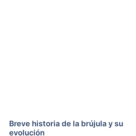
Breve historia de la brújula y su
evolución