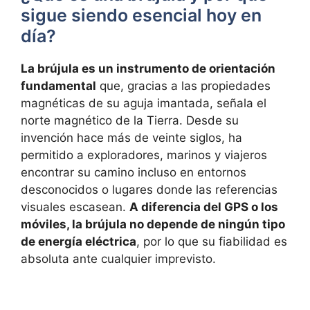
sigue siendo esencial hoy en
día?
La brújula es un instrumento de orientación
fundamental
que, gracias a las propiedades
magnéticas de su aguja imantada, señala el
norte magnético de la Tierra. Desde su
invención hace más de veinte siglos, ha
permitido a exploradores, marinos y viajeros
encontrar su camino incluso en entornos
desconocidos o lugares donde las referencias
visuales escasean.
A diferencia del GPS o los
móviles, la brújula no depende de ningún tipo
de energía eléctrica
, por lo que su fiabilidad es
absoluta ante cualquier imprevisto.