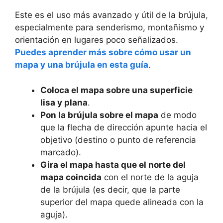
Este es el uso más avanzado y útil de la brújula,
especialmente para senderismo, montañismo y
orientación en lugares poco señalizados.
Puedes aprender más sobre cómo usar un
mapa y una brújula en esta guía
.
Coloca el mapa sobre una superficie
lisa y plana
.
Pon la brújula sobre el mapa
de modo
que la flecha de dirección apunte hacia el
objetivo (destino o punto de referencia
marcado).
Gira el mapa hasta que el norte del
mapa coincida
con el norte de la aguja
de la brújula (es decir, que la parte
superior del mapa quede alineada con la
aguja).