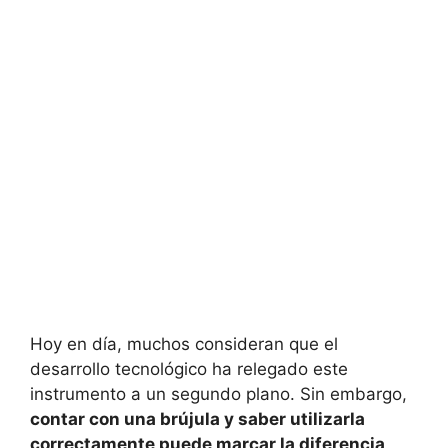
Hoy en día, muchos consideran que el
desarrollo tecnológico ha relegado este
instrumento a un segundo plano. Sin embargo,
contar con una brújula y saber utilizarla
correctamente puede marcar la diferencia