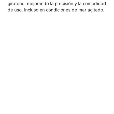
giratorio, mejorando la precisión y la comodidad
de uso, incluso en condiciones de mar agitado.