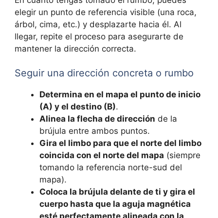
elegir un punto de referencia visible (una roca,
árbol, cima, etc.) y desplazarte hacia él. Al
llegar, repite el proceso para asegurarte de
mantener la dirección correcta.
Seguir una dirección concreta o rumbo
Determina en el mapa el punto de inicio
(A) y el destino (B)
.
Alinea la flecha de dirección
de la
brújula entre ambos puntos.
Gira el limbo para que el norte del limbo
coincida con el norte del mapa
(siempre
tomando la referencia norte-sud del
mapa).
Coloca la brújula delante de ti y gira el
cuerpo hasta que la aguja magnética
esté perfectamente alineada con la