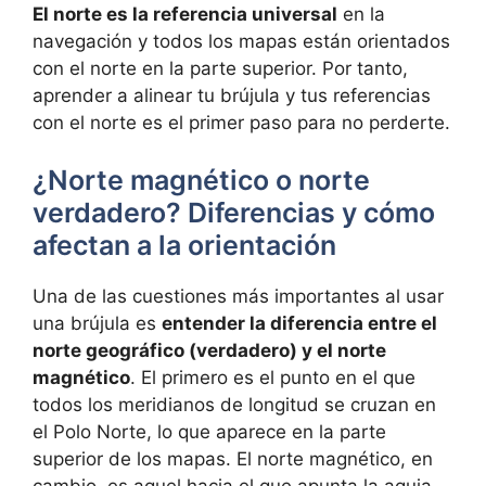
El norte es la referencia universal
en la
navegación y todos los mapas están orientados
con el norte en la parte superior. Por tanto,
aprender a alinear tu brújula y tus referencias
con el norte es el primer paso para no perderte.
¿Norte magnético o norte
verdadero? Diferencias y cómo
afectan a la orientación
Una de las cuestiones más importantes al usar
una brújula es
entender la diferencia entre el
norte geográfico (verdadero) y el norte
magnético
. El primero es el punto en el que
todos los meridianos de longitud se cruzan en
el Polo Norte, lo que aparece en la parte
superior de los mapas. El norte magnético, en