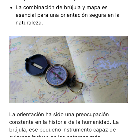
La combinación de brújula y mapa es
esencial para una orientación segura en la
naturaleza.
La orientación ha sido una preocupación
constante en la historia de la humanidad. La
brújula, ese pequeño instrumento capaz de