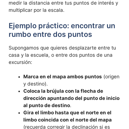
medir la distancia entre tus puntos de interés y
multiplicar por la escala.
Ejemplo práctico: encontrar un
rumbo entre dos puntos
Supongamos que quieres desplazarte entre tu
casa y la escuela, o entre dos puntos de una
excursión:
Marca en el mapa ambos puntos
(origen
y destino).
Coloca la brújula con la flecha de
dirección apuntando del punto de inicio
al punto de destino
.
Gira el limbo hasta que el norte en el
limbo coincida con el norte del mapa
(recuerda corregir la declinación si es