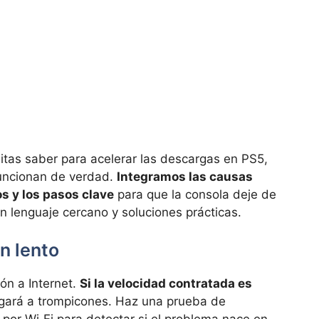
itas saber para acelerar las descargas en PS5,
funcionan de verdad.
Integramos las causas
s y los pasos clave
para que la consola deje de
n lenguaje cercano y soluciones prácticas.
n lento
ón a Internet.
Si la velocidad contratada es
rgará a trompicones. Haz una prueba de