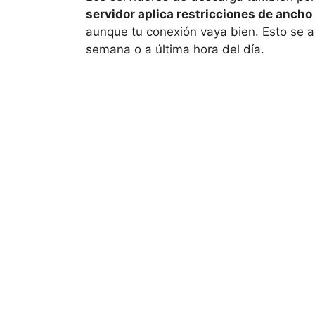
servidor aplica restricciones de anch
aunque tu conexión vaya bien. Esto se 
semana o a última hora del día.