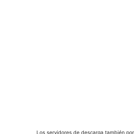
Los servidores de descarga también pon