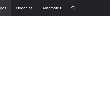
gos
Negocios
Automotriz