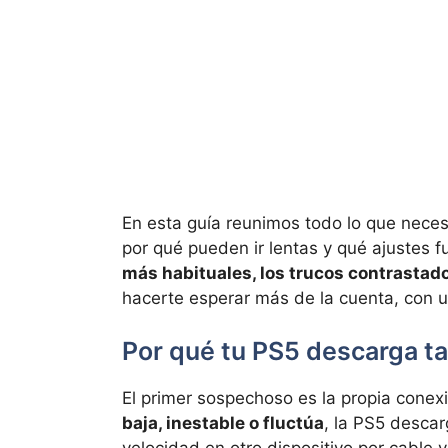
En esta guía reunimos todo lo que neces
por qué pueden ir lentas y qué ajustes 
más habituales, los trucos contrastado
hacerte esperar más de la cuenta, con u
Por qué tu PS5 descarga ta
El primer sospechoso es la propia conexi
baja, inestable o fluctúa
, la PS5 desca