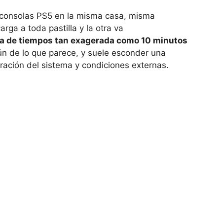
 consolas PS5 en la misma casa, misma
ga a toda pastilla y la otra va
ia de tiempos tan exagerada como 10 minutos
 de lo que parece, y suele esconder una
ración del sistema y condiciones externas.