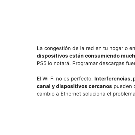
La congestión de la red en tu hogar o e
dispositivos están consumiendo mucho 
PS5 lo notará. Programar descargas fuer
El Wi‑Fi no es perfecto.
Interferencias, 
canal y dispositivos cercanos
pueden d
cambio a Ethernet soluciona el problema