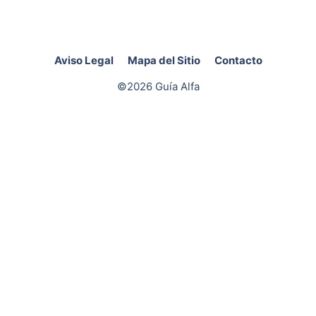
Aviso Legal
Mapa del Sitio
Contacto
©2026 Guía Alfa