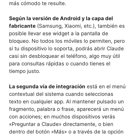
más cómodo te resulte.
Según la versión de Android y la capa del
fabricante
(Samsung, Xiaomi, etc.), también es
posible llevar ese widget a la pantalla de
bloqueo. No todos los móviles lo permiten, pero
si tu dispositivo lo soporta, podrás abrir Claude
casi sin desbloquear el teléfono, algo muy útil
para consultas rápidas o cuando tienes el
tiempo justo.
La segunda vía de integración
está en el menú
contextual del sistema cuando seleccionas
texto en cualquier app. Al mantener pulsado un
fragmento, palabra o frase, aparecerá un menú
con acciones; en muchos dispositivos verás
«Preguntar a Claude» directamente, o bien
dentro del botón «Más» o a través de la opción