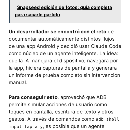
Snapseed edición de fotos: guía completa
para sacarle partido
Un desarrollador se encontró con el reto
de
documentar automáticamente distintos flujos
de una app Android y decidió usar Claude Code
como núcleo de un agente inteligente. La idea:
que la IA manejara el dispositivo, navegara por
la app, hiciera capturas de pantalla y generara
un informe de prueba completo sin intervención
manual.
Para conseguir esto
, aprovechó que ADB
permite simular acciones de usuario como
toques en pantalla, escritura de texto y otros
gestos. A través de comandos como
adb shell
, es posible que un agente
input tap x y