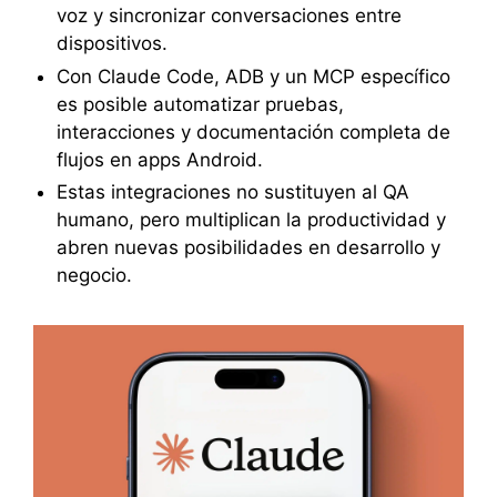
voz y sincronizar conversaciones entre
dispositivos.
Con Claude Code, ADB y un MCP específico
es posible automatizar pruebas,
interacciones y documentación completa de
flujos en apps Android.
Estas integraciones no sustituyen al QA
humano, pero multiplican la productividad y
abren nuevas posibilidades en desarrollo y
negocio.