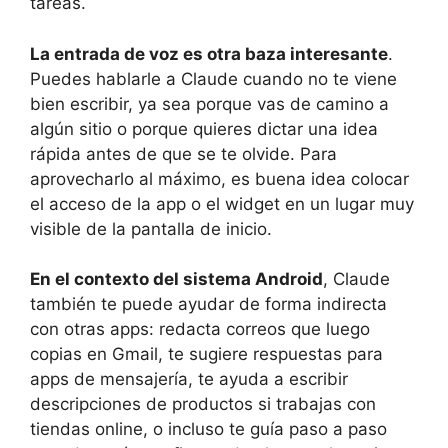
tareas.
La entrada de voz es otra baza interesante
.
Puedes hablarle a Claude cuando no te viene
bien escribir, ya sea porque vas de camino a
algún sitio o porque quieres dictar una idea
rápida antes de que se te olvide. Para
aprovecharlo al máximo, es buena idea colocar
el acceso de la app o el widget en un lugar muy
visible de la pantalla de inicio.
En el contexto del sistema Android
, Claude
también te puede ayudar de forma indirecta
con otras apps: redacta correos que luego
copias en Gmail, te sugiere respuestas para
apps de mensajería, te ayuda a escribir
descripciones de productos si trabajas con
tiendas online, o incluso te guía paso a paso