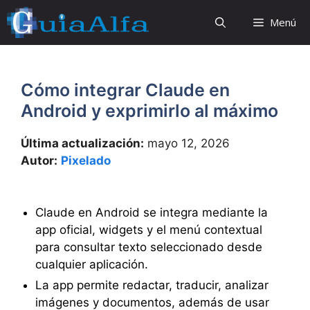
Saltar
Menú
al
contenido
Cómo integrar Claude en
Android y exprimirlo al máximo
Última actualización:
mayo 12, 2026
Autor:
Pixelado
Claude en Android se integra mediante la
app oficial, widgets y el menú contextual
para consultar texto seleccionado desde
cualquier aplicación.
La app permite redactar, traducir, analizar
imágenes y documentos, además de usar