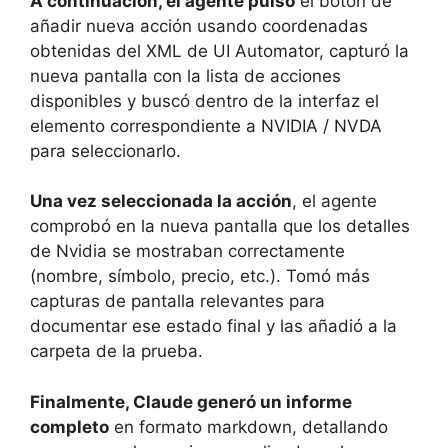
A continuación, el agente pulsó
el botón de
añadir nueva acción usando coordenadas
obtenidas del XML de UI Automator, capturó la
nueva pantalla con la lista de acciones
disponibles y buscó dentro de la interfaz el
elemento correspondiente a NVIDIA / NVDA
para seleccionarlo.
Una vez seleccionada la acción
, el agente
comprobó en la nueva pantalla que los detalles
de Nvidia se mostraban correctamente
(nombre, símbolo, precio, etc.). Tomó más
capturas de pantalla relevantes para
documentar ese estado final y las añadió a la
carpeta de la prueba.
Finalmente, Claude generó un informe
completo
en formato markdown, detallando