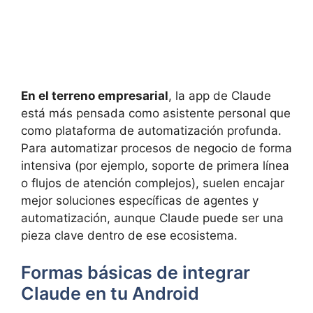
En el terreno empresarial
, la app de Claude
está más pensada como asistente personal que
como plataforma de automatización profunda.
Para automatizar procesos de negocio de forma
intensiva (por ejemplo, soporte de primera línea
o flujos de atención complejos), suelen encajar
mejor soluciones específicas de agentes y
automatización, aunque Claude puede ser una
pieza clave dentro de ese ecosistema.
Formas básicas de integrar
Claude en tu Android