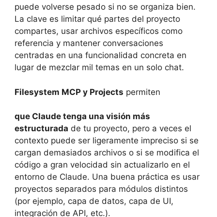
puede volverse pesado si no se organiza bien.
La clave es limitar qué partes del proyecto
compartes, usar archivos específicos como
referencia y mantener conversaciones
centradas en una funcionalidad concreta en
lugar de mezclar mil temas en un solo chat.
Filesystem MCP y Projects
permiten
que Claude tenga una visión más
estructurada
de tu proyecto, pero a veces el
contexto puede ser ligeramente impreciso si se
cargan demasiados archivos o si se modifica el
código a gran velocidad sin actualizarlo en el
entorno de Claude. Una buena práctica es usar
proyectos separados para módulos distintos
(por ejemplo, capa de datos, capa de UI,
integración de API, etc.).