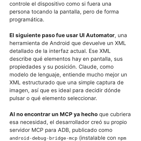
controle el dispositivo como si fuera una
persona tocando la pantalla, pero de forma
programática.
El siguiente paso fue usar UI Automator
, una
herramienta de Android que devuelve un XML
detallado de la interfaz actual. Ese XML
describe qué elementos hay en pantalla, sus
propiedades y su posición. Claude, como
modelo de lenguaje, entiende mucho mejor un
XML estructurado que una simple captura de
imagen, así que es ideal para decidir dónde
pulsar o qué elemento seleccionar.
Al no encontrar un MCP ya hecho
que cubriera
esa necesidad, el desarrollador creó su propio
servidor MCP para ADB, publicado como
(instalable con
android-debug-bridge-mcp
npm