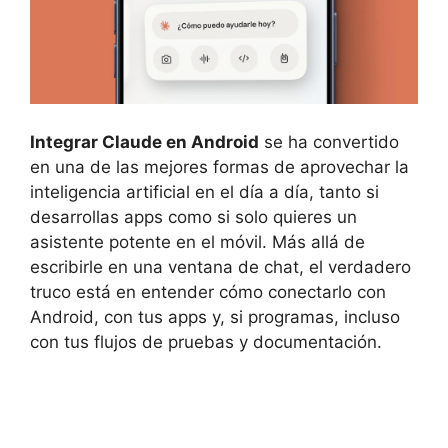
Integrar Claude en Android
se ha convertido
en una de las mejores formas de aprovechar la
inteligencia artificial en el día a día, tanto si
desarrollas apps como si solo quieres un
asistente potente en el móvil. Más allá de
escribirle en una ventana de chat, el verdadero
truco está en entender cómo conectarlo con
Android, con tus apps y, si programas, incluso
con tus flujos de pruebas y documentación.