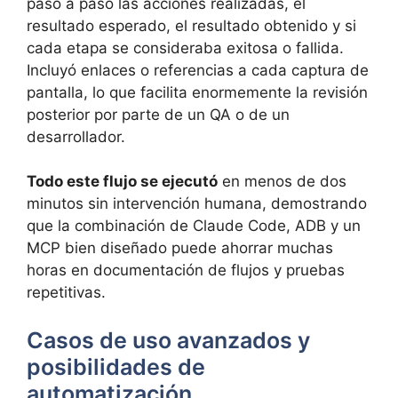
paso a paso las acciones realizadas, el
resultado esperado, el resultado obtenido y si
cada etapa se consideraba exitosa o fallida.
Incluyó enlaces o referencias a cada captura de
pantalla, lo que facilita enormemente la revisión
posterior por parte de un QA o de un
desarrollador.
Todo este flujo se ejecutó
en menos de dos
minutos sin intervención humana, demostrando
que la combinación de Claude Code, ADB y un
MCP bien diseñado puede ahorrar muchas
horas en documentación de flujos y pruebas
repetitivas.
Casos de uso avanzados y
posibilidades de
automatización