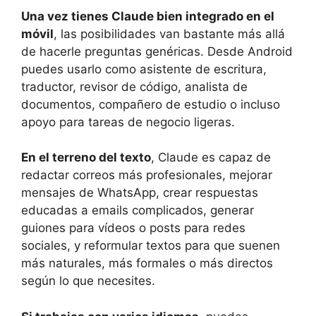
Una vez tienes Claude bien integrado en el
móvil
, las posibilidades van bastante más allá
de hacerle preguntas genéricas. Desde Android
puedes usarlo como asistente de escritura,
traductor, revisor de código, analista de
documentos, compañero de estudio o incluso
apoyo para tareas de negocio ligeras.
En el terreno del texto
, Claude es capaz de
redactar correos más profesionales, mejorar
mensajes de WhatsApp, crear respuestas
educadas a emails complicados, generar
guiones para vídeos o posts para redes
sociales, y reformular textos para que suenen
más naturales, más formales o más directos
según lo que necesites.