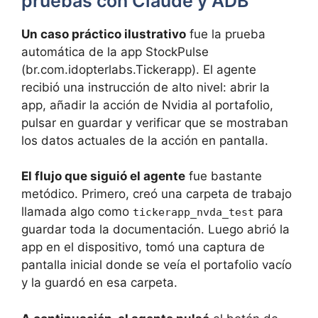
pruebas con Claude y ADB
Un caso práctico ilustrativo
fue la prueba
automática de la app StockPulse
(br.com.idopterlabs.Tickerapp). El agente
recibió una instrucción de alto nivel: abrir la
app, añadir la acción de Nvidia al portafolio,
pulsar en guardar y verificar que se mostraban
los datos actuales de la acción en pantalla.
El flujo que siguió el agente
fue bastante
metódico. Primero, creó una carpeta de trabajo
llamada algo como
para
tickerapp_nvda_test
guardar toda la documentación. Luego abrió la
app en el dispositivo, tomó una captura de
pantalla inicial donde se veía el portafolio vacío
y la guardó en esa carpeta.