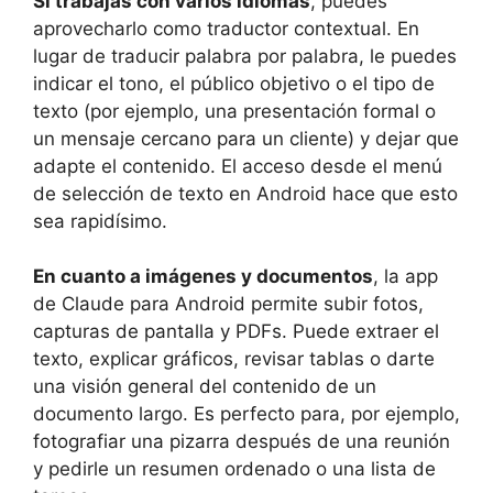
Si trabajas con varios idiomas
, puedes
aprovecharlo como traductor contextual. En
lugar de traducir palabra por palabra, le puedes
indicar el tono, el público objetivo o el tipo de
texto (por ejemplo, una presentación formal o
un mensaje cercano para un cliente) y dejar que
adapte el contenido. El acceso desde el menú
de selección de texto en Android hace que esto
sea rapidísimo.
En cuanto a imágenes y documentos
, la app
de Claude para Android permite subir fotos,
capturas de pantalla y PDFs. Puede extraer el
texto, explicar gráficos, revisar tablas o darte
una visión general del contenido de un
documento largo. Es perfecto para, por ejemplo,
fotografiar una pizarra después de una reunión
y pedirle un resumen ordenado o una lista de