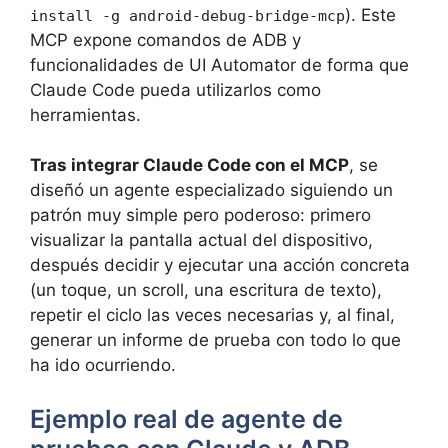
). Este
install -g android-debug-bridge-mcp
MCP expone comandos de ADB y
funcionalidades de UI Automator de forma que
Claude Code pueda utilizarlos como
herramientas.
Tras integrar Claude Code con el MCP
, se
diseñó un agente especializado siguiendo un
patrón muy simple pero poderoso: primero
visualizar la pantalla actual del dispositivo,
después decidir y ejecutar una acción concreta
(un toque, un scroll, una escritura de texto),
repetir el ciclo las veces necesarias y, al final,
generar un informe de prueba con todo lo que
ha ido ocurriendo.
Ejemplo real de agente de