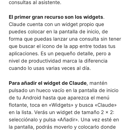
consultas al asistente.
El primer gran recurso son los widgets
.
Claude cuenta con un widget propio que
puedes colocar en la pantalla de inicio, de
forma que puedas lanzar una consulta sin tener
que buscar el icono de la app entre todas tus
aplicaciones. Es un pequeño detalle, pero a
nivel de productividad marca la diferencia
cuando lo usas varias veces al día.
Para añadir el widget de Claude
, mantén
pulsado un hueco vacío en la pantalla de inicio
de tu Android hasta que aparezca el menú
flotante, toca en «Widgets» y busca «Claude»
en la lista. Verás un widget de tamaño 2 x 2:
selecciónalo y pulsa «Añadir». Una vez esté en
la pantalla, podrás moverlo y colocarlo donde