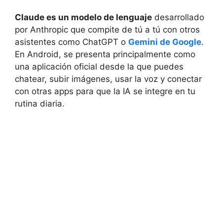
Claude es un modelo de lenguaje
desarrollado
por Anthropic que compite de tú a tú con otros
asistentes como ChatGPT o
Gemini de Google
.
En Android, se presenta principalmente como
una aplicación oficial desde la que puedes
chatear, subir imágenes, usar la voz y conectar
con otras apps para que la IA se integre en tu
rutina diaria.