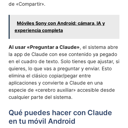
de «Compartir».
Móviles Sony con Android: cámara, IA y
experiencia completa
Al usar «Preguntar a Claude»
, el sistema abre
la app de Claude con ese contenido ya pegado
en el cuadro de texto. Solo tienes que ajustar, si
quieres, lo que vas a preguntar y enviar. Esto
elimina el clásico copiar/pegar entre
aplicaciones y convierte a Claude en una
especie de «cerebro auxiliar» accesible desde
cualquier parte del sistema.
Qué puedes hacer con Claude
en tu móvil Android