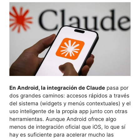
En Android, la integración de Claude
pasa por
dos grandes caminos: accesos rápidos a través
del sistema (widgets y menús contextuales) y el
uso inteligente de la propia app junto con otras
herramientas. Aunque Android ofrece algo
menos de integración oficial que iOS, lo que sí
hay es suficiente para acelerar mucho las