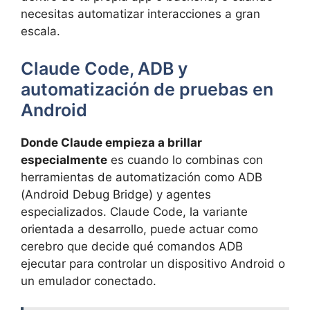
necesitas automatizar interacciones a gran
escala.
Claude Code, ADB y
automatización de pruebas en
Android
Donde Claude empieza a brillar
especialmente
es cuando lo combinas con
herramientas de automatización como ADB
(Android Debug Bridge) y agentes
especializados. Claude Code, la variante
orientada a desarrollo, puede actuar como
cerebro que decide qué comandos ADB
ejecutar para controlar un dispositivo Android o
un emulador conectado.