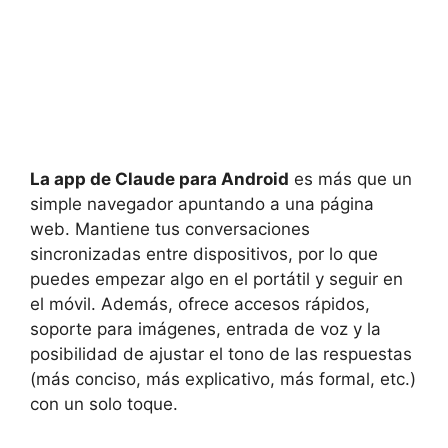
La app de Claude para Android
es más que un
simple navegador apuntando a una página
web. Mantiene tus conversaciones
sincronizadas entre dispositivos, por lo que
puedes empezar algo en el portátil y seguir en
el móvil. Además, ofrece accesos rápidos,
soporte para imágenes, entrada de voz y la
posibilidad de ajustar el tono de las respuestas
(más conciso, más explicativo, más formal, etc.)
con un solo toque.