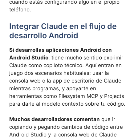
cuando estás configurando algo en el propio
teléfono.
Integrar Claude en el flujo de
desarrollo Android
Si desarrollas aplicaciones Android con
Android Studio
, tiene mucho sentido exprimir
Claude como copiloto técnico. Aquí entran en
juego dos escenarios habituales: usar la
consola web o la app de escritorio de Claude
mientras programas, y apoyarte en
herramientas como Filesystem MCP y Projects
para darle al modelo contexto sobre tu código.
Muchos desarrolladores comentan
que ir
copiando y pegando cambios de código entre
Android Studio y la consola web de Claude