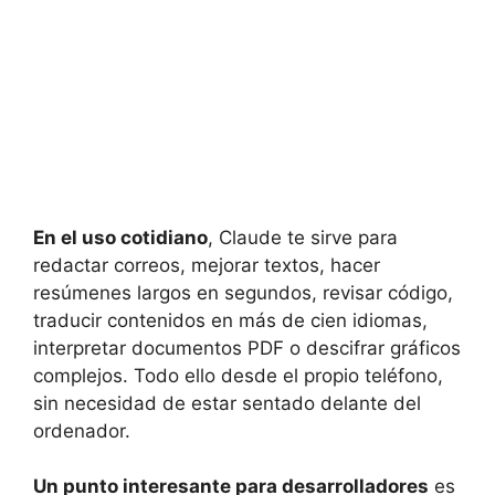
En el uso cotidiano
, Claude te sirve para
redactar correos, mejorar textos, hacer
resúmenes largos en segundos, revisar código,
traducir contenidos en más de cien idiomas,
interpretar documentos PDF o descifrar gráficos
complejos. Todo ello desde el propio teléfono,
sin necesidad de estar sentado delante del
ordenador.
Un punto interesante para desarrolladores
es