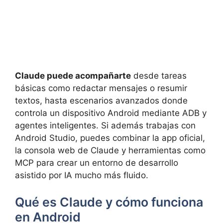
Claude puede acompañarte
desde tareas
básicas como redactar mensajes o resumir
textos, hasta escenarios avanzados donde
controla un dispositivo Android mediante ADB y
agentes inteligentes. Si además trabajas con
Android Studio, puedes combinar la app oficial,
la consola web de Claude y herramientas como
MCP para crear un entorno de desarrollo
asistido por IA mucho más fluido.
Qué es Claude y cómo funciona
en Android