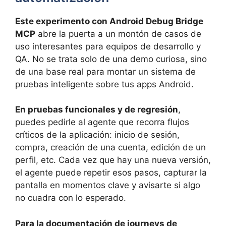
Este experimento con Android Debug Bridge
MCP
abre la puerta a un montón de casos de
uso interesantes para equipos de desarrollo y
QA. No se trata solo de una demo curiosa, sino
de una base real para montar un sistema de
pruebas inteligente sobre tus apps Android.
En pruebas funcionales y de regresión
,
puedes pedirle al agente que recorra flujos
críticos de la aplicación: inicio de sesión,
compra, creación de una cuenta, edición de un
perfil, etc. Cada vez que hay una nueva versión,
el agente puede repetir esos pasos, capturar la
pantalla en momentos clave y avisarte si algo
no cuadra con lo esperado.
Para la documentación de journeys de