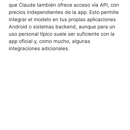
que Claude también ofrece acceso vía API, con
precios independientes de la app. Esto permite
integrar el modelo en tus propias aplicaciones
Android o sistemas backend, aunque para un
uso personal típico suele ser suficiente con la
app oficial y, como mucho, algunas
integraciones adicionales.