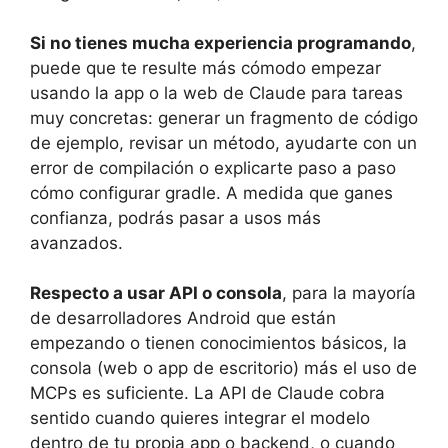
Si no tienes mucha experiencia programando
,
puede que te resulte más cómodo empezar
usando la app o la web de Claude para tareas
muy concretas: generar un fragmento de código
de ejemplo, revisar un método, ayudarte con un
error de compilación o explicarte paso a paso
cómo configurar gradle. A medida que ganes
confianza, podrás pasar a usos más
avanzados.
Respecto a usar API o consola
, para la mayoría
de desarrolladores Android que están
empezando o tienen conocimientos básicos, la
consola (web o app de escritorio) más el uso de
MCPs es suficiente. La API de Claude cobra
sentido cuando quieres integrar el modelo
dentro de tu propia app o backend, o cuando