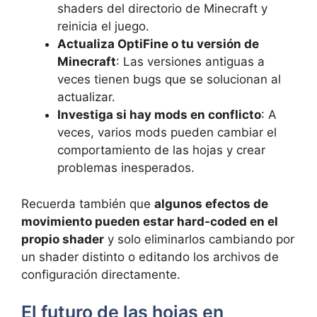
shaders del directorio de Minecraft y
reinicia el juego.
Actualiza OptiFine o tu versión de
Minecraft
: Las versiones antiguas a
veces tienen bugs que se solucionan al
actualizar.
Investiga si hay mods en conflicto
: A
veces, varios mods pueden cambiar el
comportamiento de las hojas y crear
problemas inesperados.
Recuerda también que
algunos efectos de
movimiento pueden estar hard-coded en el
propio shader
y solo eliminarlos cambiando por
un shader distinto o editando los archivos de
configuración directamente.
El futuro de las hojas en