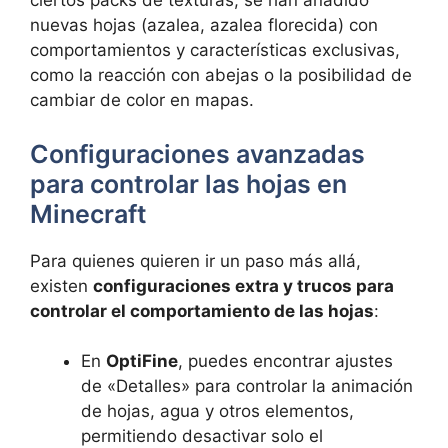
ciertos packs de texturas, se han añadido
nuevas hojas (azalea, azalea florecida) con
comportamientos y características exclusivas,
como la reacción con abejas o la posibilidad de
cambiar de color en mapas.
Configuraciones avanzadas
para controlar las hojas en
Minecraft
Para quienes quieren ir un paso más allá,
existen
configuraciones extra y trucos para
controlar el comportamiento de las hojas
:
En
OptiFine
, puedes encontrar ajustes
de «Detalles» para controlar la animación
de hojas, agua y otros elementos,
permitiendo desactivar solo el