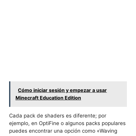
Cómo iniciar sesión y empezar a usar
Minecraft Education Edition
Cada pack de shaders es diferente; por
ejemplo, en OptiFine o algunos packs populares
puedes encontrar una opción como «Waving