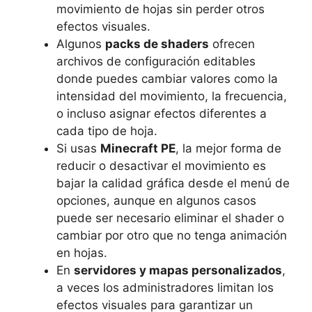
movimiento de hojas sin perder otros
efectos visuales.
Algunos
packs de shaders
ofrecen
archivos de configuración editables
donde puedes cambiar valores como la
intensidad del movimiento, la frecuencia,
o incluso asignar efectos diferentes a
cada tipo de hoja.
Si usas
Minecraft PE
, la mejor forma de
reducir o desactivar el movimiento es
bajar la calidad gráfica desde el menú de
opciones, aunque en algunos casos
puede ser necesario eliminar el shader o
cambiar por otro que no tenga animación
en hojas.
En
servidores y mapas personalizados
,
a veces los administradores limitan los
efectos visuales para garantizar un