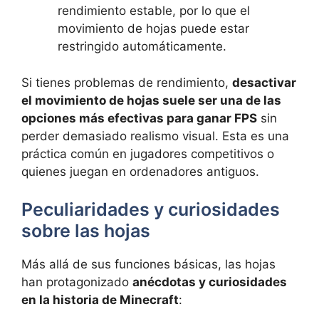
rendimiento estable, por lo que el
movimiento de hojas puede estar
restringido automáticamente.
Si tienes problemas de rendimiento,
desactivar
el movimiento de hojas suele ser una de las
opciones más efectivas para ganar FPS
sin
perder demasiado realismo visual. Esta es una
práctica común en jugadores competitivos o
quienes juegan en ordenadores antiguos.
Peculiaridades y curiosidades
sobre las hojas
Más allá de sus funciones básicas, las hojas
han protagonizado
anécdotas y curiosidades
en la historia de Minecraft
: