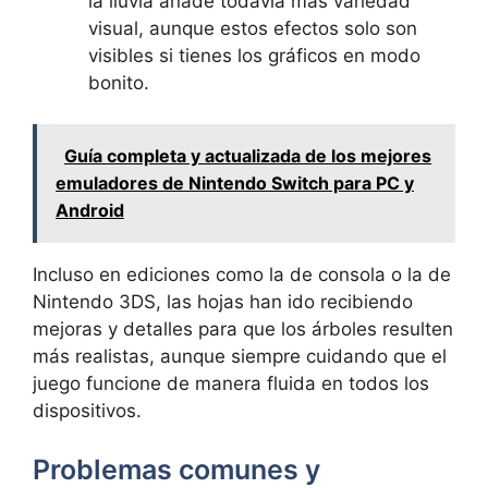
la lluvia añade todavía más variedad
visual, aunque estos efectos solo son
visibles si tienes los gráficos en modo
bonito.
Guía completa y actualizada de los mejores
emuladores de Nintendo Switch para PC y
Android
Incluso en ediciones como la de consola o la de
Nintendo 3DS, las hojas han ido recibiendo
mejoras y detalles para que los árboles resulten
más realistas, aunque siempre cuidando que el
juego funcione de manera fluida en todos los
dispositivos.
Problemas comunes y