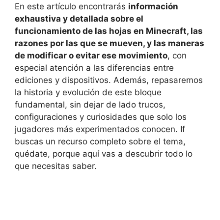
En este artículo encontrarás
información
exhaustiva y detallada sobre el
funcionamiento de las hojas en Minecraft, las
razones por las que se mueven, y las maneras
de modificar o evitar ese movimiento
, con
especial atención a las diferencias entre
ediciones y dispositivos. Además, repasaremos
la historia y evolución de este bloque
fundamental, sin dejar de lado trucos,
configuraciones y curiosidades que solo los
jugadores más experimentados conocen. If
buscas un recurso completo sobre el tema,
quédate, porque aquí vas a descubrir todo lo
que necesitas saber.