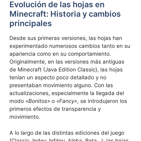
Evolución de las hojas en
Minecraft: Historia y cambios
principales
Desde sus primeras versiones, las hojas han
experimentado numerosos cambios tanto en su
apariencia como en su comportamiento.
Originalmente, en las versiones más antiguas
de Minecraft (Java Edition Classic), las hojas
tenían un aspecto poco detallado y no
presentaban movimiento alguno. Con las
actualizaciones, especialmente la llegada del
modo
«Bonitos»
o
«Fancy»
, se introdujeron los
primeros efectos de transparencia y
movimiento.
A lo largo de las distintas ediciones del juego
(Classic, Indev, Infdev, Alpha, Beta…), las hojas