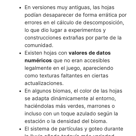
En versiones muy antiguas, las hojas
podían desaparecer de forma errática por
errores en el cálculo de descomposición,
lo que dio lugar a experimentos y
construcciones extrañas por parte de la
comunidad.
Existen hojas con
valores de datos
numéricos
que no eran accesibles
legalmente en el juego, apareciendo
como texturas faltantes en ciertas
actualizaciones.
En algunos biomas, el color de las hojas
se adapta dinámicamente al entorno,
haciéndolas más verdes, marrones o
incluso con un toque azulado según la
estación o la densidad del bioma.
El sistema de partículas y goteo durante