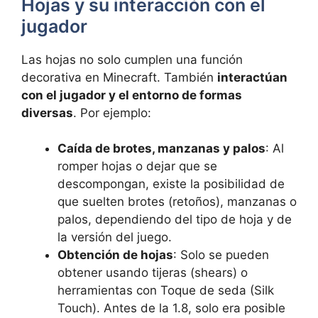
Hojas y su interacción con el
jugador
Las hojas no solo cumplen una función
decorativa en Minecraft. También
interactúan
con el jugador y el entorno de formas
diversas
. Por ejemplo:
Caída de brotes, manzanas y palos
: Al
romper hojas o dejar que se
descompongan, existe la posibilidad de
que suelten brotes (retoños), manzanas o
palos, dependiendo del tipo de hoja y de
la versión del juego.
Obtención de hojas
: Solo se pueden
obtener usando tijeras (shears) o
herramientas con Toque de seda (Silk
Touch). Antes de la 1.8, solo era posible