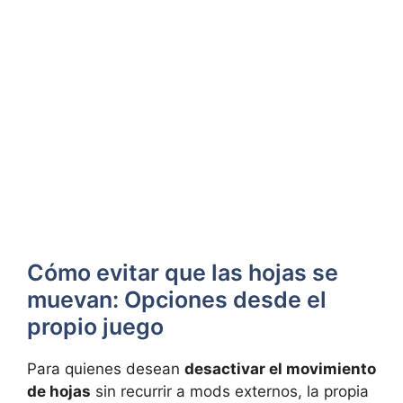
Cómo evitar que las hojas se
muevan: Opciones desde el
propio juego
Para quienes desean
desactivar el movimiento
de hojas
sin recurrir a mods externos, la propia