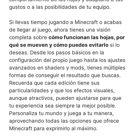
gustos o a las posibilidades de tu equipo.
Si llevas tiempo jugando a Minecraft o acabas
de llegar al juego, ahora tienes una visión
completa sobre
cómo funcionan las hojas, por
qué se mueven y cómo puedes evitarlo
si lo
deseas. Desde los pasos básicos en la
configuración del propio juego hasta los ajustes
avanzados en shaders y mods, tienes múltiples
formas de conseguir el resultado que buscas.
Recuerda que cada edición tiene sus
particularidades y que los efectos visuales,
aunque atractivos, pueden ajustarse para que
tu experiencia sea siempre la mejor posible.
Personaliza tu mundo y juega a tu manera,
aprovechando todas las opciones que ofrece
Minecraft para exprimirlo al máximo.