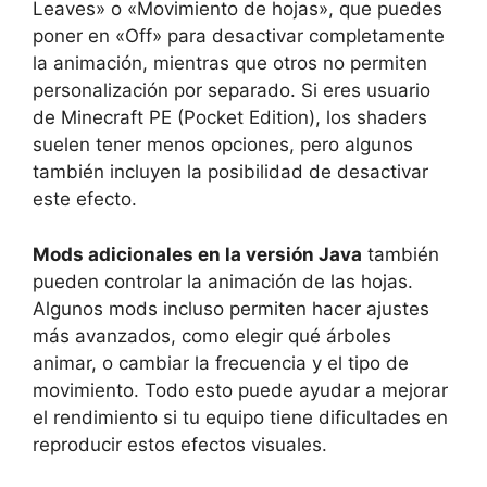
Leaves» o «Movimiento de hojas», que puedes
poner en «Off» para desactivar completamente
la animación, mientras que otros no permiten
personalización por separado. Si eres usuario
de Minecraft PE (Pocket Edition), los shaders
suelen tener menos opciones, pero algunos
también incluyen la posibilidad de desactivar
este efecto.
Mods adicionales en la versión Java
también
pueden controlar la animación de las hojas.
Algunos mods incluso permiten hacer ajustes
más avanzados, como elegir qué árboles
animar, o cambiar la frecuencia y el tipo de
movimiento. Todo esto puede ayudar a mejorar
el rendimiento si tu equipo tiene dificultades en
reproducir estos efectos visuales.