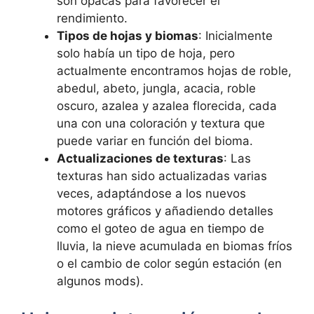
son opacas para favorecer el
rendimiento.
Tipos de hojas y biomas
: Inicialmente
solo había un tipo de hoja, pero
actualmente encontramos hojas de roble,
abedul, abeto, jungla, acacia, roble
oscuro, azalea y azalea florecida, cada
una con una coloración y textura que
puede variar en función del bioma.
Actualizaciones de texturas
: Las
texturas han sido actualizadas varias
veces, adaptándose a los nuevos
motores gráficos y añadiendo detalles
como el goteo de agua en tiempo de
lluvia, la nieve acumulada en biomas fríos
o el cambio de color según estación (en
algunos mods).