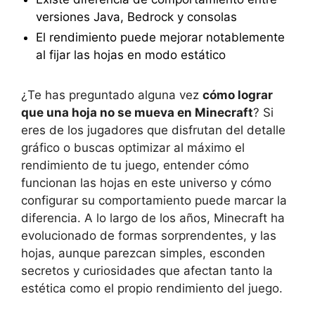
versiones Java, Bedrock y consolas
El rendimiento puede mejorar notablemente
al fijar las hojas en modo estático
¿Te has preguntado alguna vez
cómo lograr
que una hoja no se mueva en Minecraft
? Si
eres de los jugadores que disfrutan del detalle
gráfico o buscas optimizar al máximo el
rendimiento de tu juego, entender cómo
funcionan las hojas en este universo y cómo
configurar su comportamiento puede marcar la
diferencia. A lo largo de los años, Minecraft ha
evolucionado de formas sorprendentes, y las
hojas, aunque parezcan simples, esconden
secretos y curiosidades que afectan tanto la
estética como el propio rendimiento del juego.