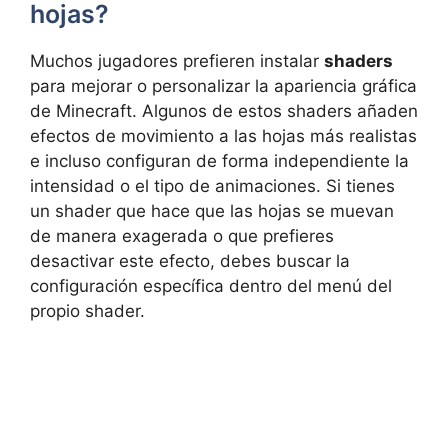
hojas?
Muchos jugadores prefieren instalar
shaders
para mejorar o personalizar la apariencia gráfica
de Minecraft. Algunos de estos shaders añaden
efectos de movimiento a las hojas más realistas
e incluso configuran de forma independiente la
intensidad o el tipo de animaciones. Si tienes
un shader que hace que las hojas se muevan
de manera exagerada o que prefieres
desactivar este efecto, debes buscar la
configuración específica dentro del menú del
propio shader.