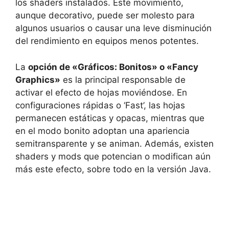
los shaders instalados. Este movimiento,
aunque decorativo, puede ser molesto para
algunos usuarios o causar una leve disminución
del rendimiento en equipos menos potentes.
La
opción de «Gráficos: Bonitos» o «Fancy
Graphics»
es la principal responsable de
activar el efecto de hojas moviéndose. En
configuraciones rápidas o ‘Fast’, las hojas
permanecen estáticas y opacas, mientras que
en el modo bonito adoptan una apariencia
semitransparente y se animan. Además, existen
shaders y mods que potencian o modifican aún
más este efecto, sobre todo en la versión Java.