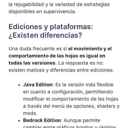
la rejugabilidad y la variedad de estrategias
disponibles en supervivencia.
Ediciones y plataformas:
¿Existen diferencias?
Una duda frecuente es si
el movimiento y el
comportamiento de las hojas es igual en
todas las versiones
. La respuesta es no:
existen matices y diferencias entre ediciones:
Java Edition
: Es la versión más flexible
en cuanto a configuración, permitiendo
modificar el comportamiento de las hojas
a través del menú de opciones, shaders y
mods.
Bedrock Edition
: Aunque permite
cambiar entre gráficos bonitos y rápidos,