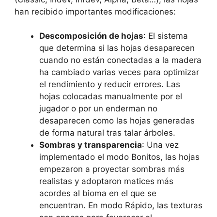
han recibido importantes modificaciones:
Descomposición de hojas
: El sistema
que determina si las hojas desaparecen
cuando no están conectadas a la madera
ha cambiado varias veces para optimizar
el rendimiento y reducir errores. Las
hojas colocadas manualmente por el
jugador o por un enderman no
desaparecen como las hojas generadas
de forma natural tras talar árboles.
Sombras y transparencia
: Una vez
implementado el modo Bonitos, las hojas
empezaron a proyectar sombras más
realistas y adoptaron matices más
acordes al bioma en el que se
encuentran. En modo Rápido, las texturas