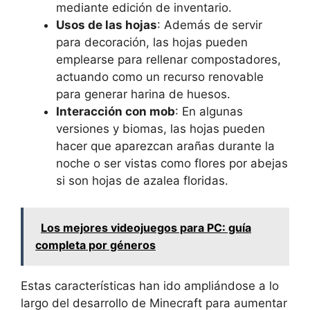
mediante edición de inventario.
Usos de las hojas
: Además de servir
para decoración, las hojas pueden
emplearse para rellenar compostadores,
actuando como un recurso renovable
para generar harina de huesos.
Interacción con mob
: En algunas
versiones y biomas, las hojas pueden
hacer que aparezcan arañas durante la
noche o ser vistas como flores por abejas
si son hojas de azalea floridas.
Los mejores videojuegos para PC: guía
completa por géneros
Estas características han ido ampliándose a lo
largo del desarrollo de Minecraft para aumentar