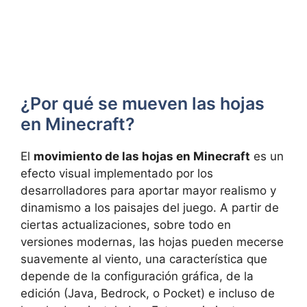
¿Por qué se mueven las hojas
en Minecraft?
El
movimiento de las hojas en Minecraft
es un
efecto visual implementado por los
desarrolladores para aportar mayor realismo y
dinamismo a los paisajes del juego. A partir de
ciertas actualizaciones, sobre todo en
versiones modernas, las hojas pueden mecerse
suavemente al viento, una característica que
depende de la configuración gráfica, de la
edición (Java, Bedrock, o Pocket) e incluso de