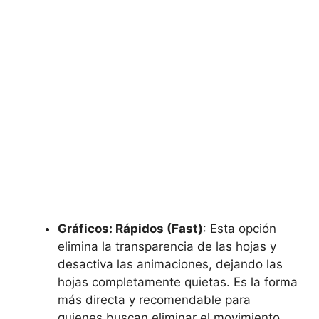
Gráficos: Rápidos (Fast)
: Esta opción
elimina la transparencia de las hojas y
desactiva las animaciones, dejando las
hojas completamente quietas. Es la forma
más directa y recomendable para
quienes buscan eliminar el movimiento