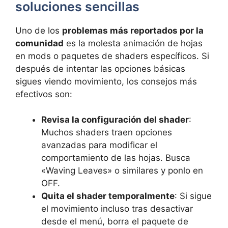
soluciones sencillas
Uno de los
problemas más reportados por la
comunidad
es la molesta animación de hojas
en mods o paquetes de shaders específicos. Si
después de intentar las opciones básicas
sigues viendo movimiento, los consejos más
efectivos son:
Revisa la configuración del shader
:
Muchos shaders traen opciones
avanzadas para modificar el
comportamiento de las hojas. Busca
«Waving Leaves» o similares y ponlo en
OFF.
Quita el shader temporalmente
: Si sigue
el movimiento incluso tras desactivar
desde el menú, borra el paquete de