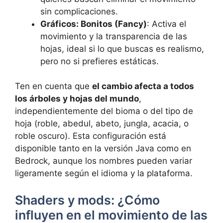
sin complicaciones.
Gráficos: Bonitos (Fancy)
: Activa el
movimiento y la transparencia de las
hojas, ideal si lo que buscas es realismo,
pero no si prefieres estáticas.
Ten en cuenta que
el cambio afecta a todos
los árboles y hojas del mundo
,
independientemente del bioma o del tipo de
hoja (roble, abedul, abeto, jungla, acacia, o
roble oscuro). Esta configuración está
disponible tanto en la versión Java como en
Bedrock, aunque los nombres pueden variar
ligeramente según el idioma y la plataforma.
Shaders y mods: ¿Cómo
influyen en el movimiento de las