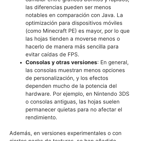
las diferencias pueden ser menos
notables en comparación con Java. La
optimización para dispositivos móviles
(como Minecraft PE) es mayor, por lo que
las hojas tienden a moverse menos o
hacerlo de manera más sencilla para
evitar caídas de FPS.
Consolas y otras versiones
: En general,
las consolas muestran menos opciones
de personalización, y los efectos
dependen mucho de la potencia del
hardware. Por ejemplo, en Nintendo 3DS
o consolas antiguas, las hojas suelen
permanecer quietas para no afectar el
rendimiento.
Además, en versiones experimentales o con