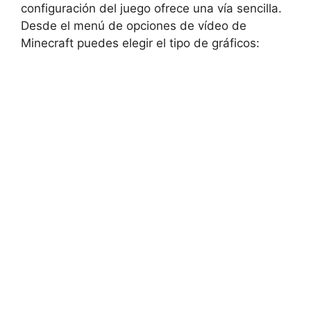
configuración del juego ofrece una vía sencilla.
Desde el menú de opciones de vídeo de
Minecraft puedes elegir el tipo de gráficos: