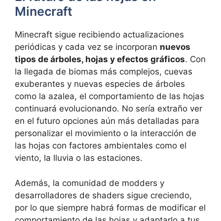
Minecraft
Minecraft sigue recibiendo actualizaciones
periódicas y cada vez se incorporan
nuevos
tipos de árboles, hojas y efectos gráficos
. Con
la llegada de biomas más complejos, cuevas
exuberantes y nuevas especies de árboles
como la azalea, el comportamiento de las hojas
continuará evolucionando. No sería extraño ver
en el futuro opciones aún más detalladas para
personalizar el movimiento o la interacción de
las hojas con factores ambientales como el
viento, la lluvia o las estaciones.
Además, la comunidad de modders y
desarrolladores de shaders sigue creciendo,
por lo que siempre habrá formas de modificar el
comportamiento de las hojas y adaptarlo a tus