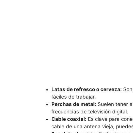
Latas de refresco o cerveza:
Son 
fáciles de trabajar.
Perchas de metal:
Suelen tener e
frecuencias de televisión digital.
Cable coaxial:
Es clave para conec
cable de una antena vieja, puedes 