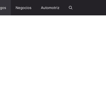
gos
Negocios
Automotriz