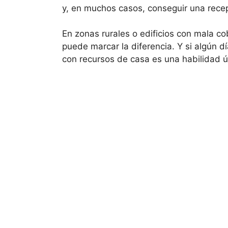
y, en muchos casos, conseguir una recep
En zonas rurales o edificios con mala c
puede marcar la diferencia. Y si algún 
con recursos de casa es una habilidad út