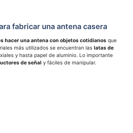
ra fabricar una antena casera
s hacer una antena con objetos cotidianos
que
eriales más utilizados se encuentran las
latas de
xiales y hasta papel de aluminio. Lo importante
uctores de señal
y fáciles de manipular.