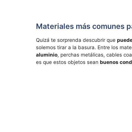
Materiales más comunes pa
Quizá te sorprenda descubrir que
puede
solemos tirar a la basura. Entre los mat
aluminio
, perchas metálicas, cables coa
es que estos objetos sean
buenos cond