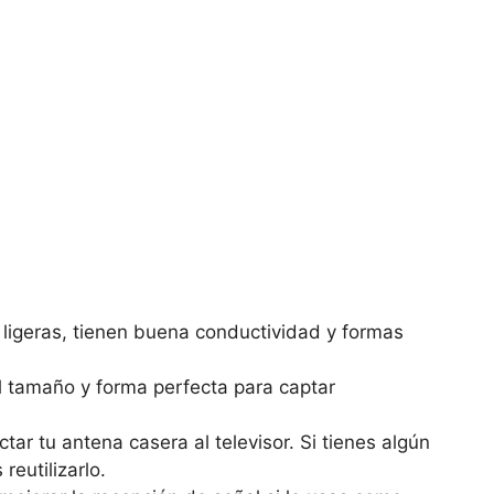
ligeras, tienen buena conductividad y formas
l tamaño y forma perfecta para captar
tar tu antena casera al televisor. Si tienes algún
reutilizarlo.