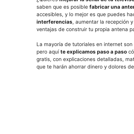
saben que es posible
fabricar una ante
accesibles, y lo mejor es que puedes 
interferencias
, aumentar la recepción y
ventajas de construir tu propia antena pa
La mayoría de tutoriales en internet son
pero aquí
te explicamos paso a paso
có
gratis, con explicaciones detalladas, ma
que te harán ahorrar dinero y dolores d