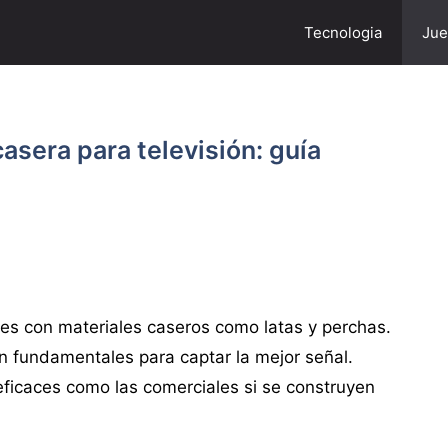
Tecnologia
Jue
asera para televisión: guía
ces con materiales caseros como latas y perchas.
n fundamentales para captar la mejor señal.
ficaces como las comerciales si se construyen