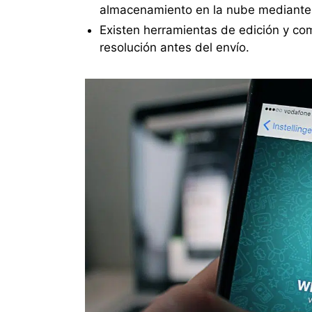
almacenamiento en la nube mediante
Existen herramientas de edición y comp
resolución antes del envío.