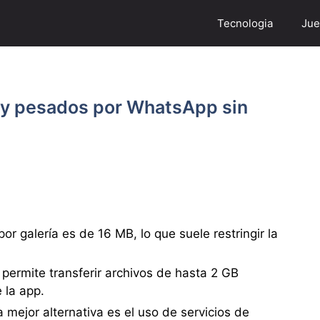
Tecnologia
Jue
 y pesados por WhatsApp sin
or galería es de 16 MB, lo que suele restringir la
ermite transferir archivos de hasta 2 GB
 la app.
 mejor alternativa es el uso de servicios de