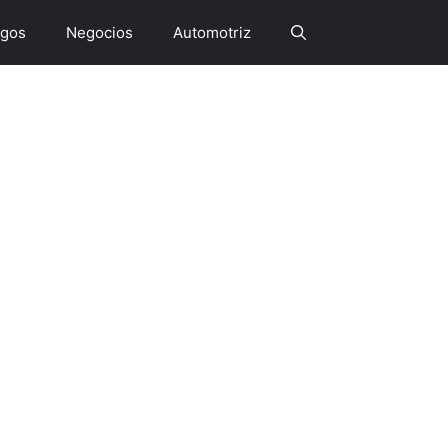
gos
Negocios
Automotriz