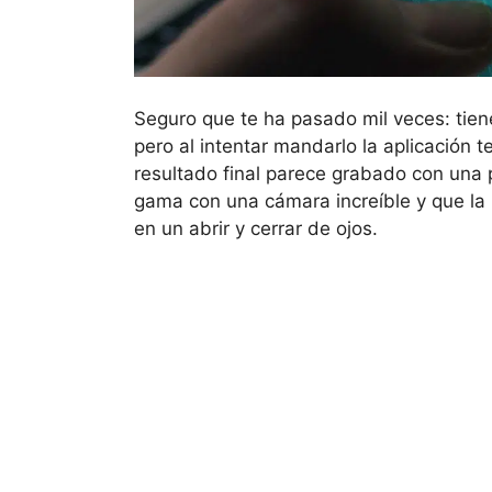
Seguro que te ha pasado mil veces: tien
pero al intentar mandarlo la aplicación t
resultado final parece grabado con una p
gama con una cámara increíble y que la
en un abrir y cerrar de ojos.