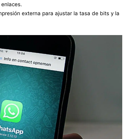
 enlaces.
resión externa para ajustar la tasa de bits y la