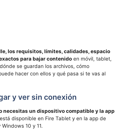
e, los requisitos, límites, calidades, espacio
exactos para bajar contenido
en móvil, tablet,
 dónde se guardan los archivos, cómo
uede hacer con ellos y qué pasa si te vas al
ar y ver sin conexión
 necesitas un dispositivo compatible y la app
está disponible en Fire Tablet y en la app de
 Windows 10 y 11.