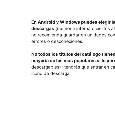
En Android y Windows puedes elegir l
descargas
(memoria interna o ciertos
no recomienda guardar en unidades co
errores o desconexiones.
No todos los títulos del catálogo tiene
mayoría de los más populares sí lo pe
descargables»: tendrás que entrar en ca
icono de descarga.