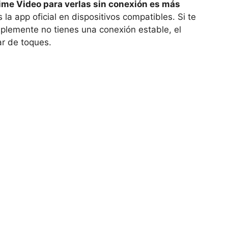
ime Video para verlas sin conexión es más
 la app oficial en dispositivos compatibles. Si te
mplemente no tienes una conexión estable, el
ar de toques.