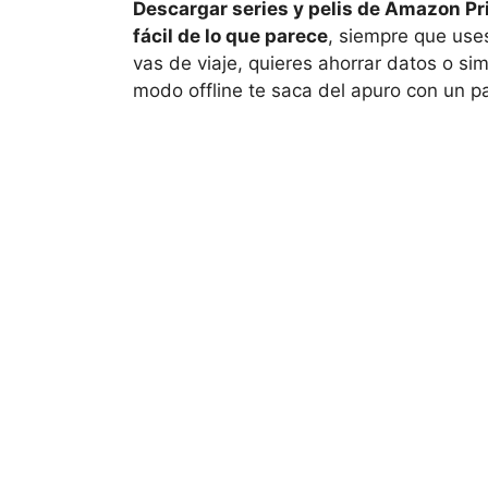
Descargar series y pelis de Amazon Pr
fácil de lo que parece
, siempre que uses
vas de viaje, quieres ahorrar datos o si
modo offline te saca del apuro con un p