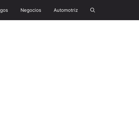
gos
Negocios
Automotriz