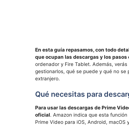
En esta guía repasamos, con todo detall
que ocupan las descargas y los pasos 
ordenador y Fire Tablet. Además, verás
gestionarlos, qué se puede y qué no se p
extranjero.
Qué necesitas para descarg
Para usar las descargas de Prime Video
oficial
. Amazon indica que esta función 
Prime Video para iOS, Android, macOS y