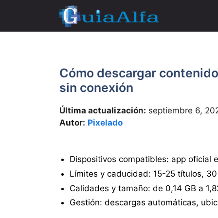
Saltar
al
contenido
Cómo descargar contenido
sin conexión
Última actualización:
septiembre 6, 20
Autor:
Pixelado
Dispositivos compatibles: app oficial
Límites y caducidad: 15-25 títulos, 30
Calidades y tamaño: de 0,14 GB a 1,8
Gestión: descargas automáticas, ubic