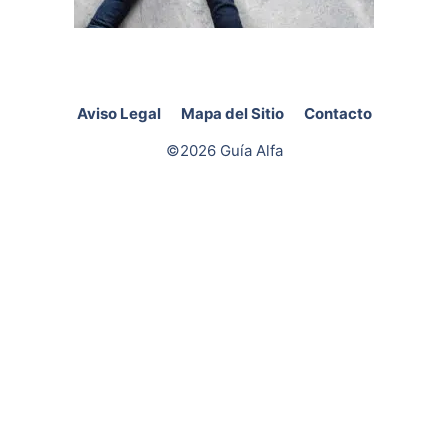
Aviso Legal
Mapa del Sitio
Contacto
©2026 Guía Alfa