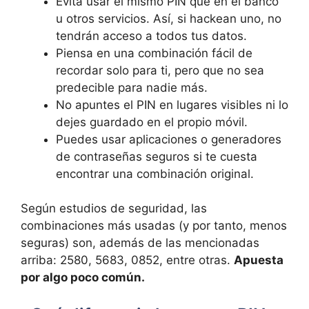
Evita usar el mismo PIN que en el banco
u otros servicios. Así, si hackean uno, no
tendrán acceso a todos tus datos.
Piensa en una combinación fácil de
recordar solo para ti, pero que no sea
predecible para nadie más.
No apuntes el PIN en lugares visibles ni lo
dejes guardado en el propio móvil.
Puedes usar aplicaciones o generadores
de contraseñas seguros si te cuesta
encontrar una combinación original.
Según estudios de seguridad, las
combinaciones más usadas (y por tanto, menos
seguras) son, además de las mencionadas
arriba: 2580, 5683, 0852, entre otras.
Apuesta
por algo poco común.