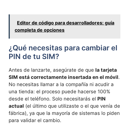
Editor de código para desarrolladores: guía
completa de opciones
¿Qué necesitas para cambiar el
PIN de tu SIM?
Antes de lanzarte, asegúrate de que
la tarjeta
SIM está correctamente insertada en el móvil
.
No necesitas llamar a la compañía ni acudir a
una tienda: el proceso puede hacerse 100%
desde el teléfono. Solo necesitarás el
PIN
actual
(el último que utilizaste o el que venía de
fábrica), ya que la mayoría de sistemas lo piden
para validar el cambio.