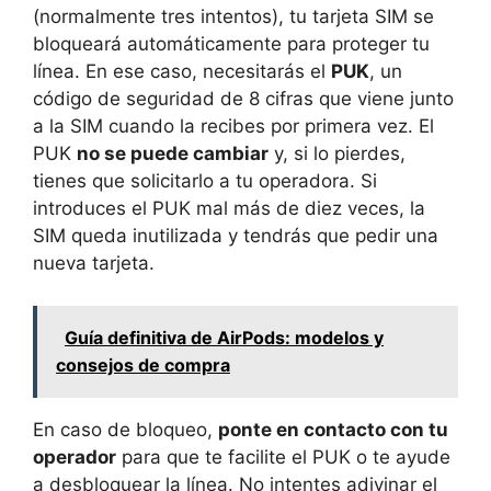
(normalmente tres intentos), tu tarjeta SIM se
bloqueará automáticamente para proteger tu
línea. En ese caso, necesitarás el
PUK
, un
código de seguridad de 8 cifras que viene junto
a la SIM cuando la recibes por primera vez. El
PUK
no se puede cambiar
y, si lo pierdes,
tienes que solicitarlo a tu operadora. Si
introduces el PUK mal más de diez veces, la
SIM queda inutilizada y tendrás que pedir una
nueva tarjeta.
Guía definitiva de AirPods: modelos y
consejos de compra
En caso de bloqueo,
ponte en contacto con tu
operador
para que te facilite el PUK o te ayude
a desbloquear la línea. No intentes adivinar el