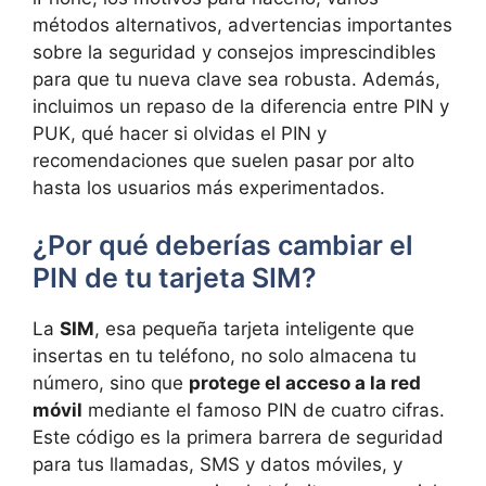
métodos alternativos, advertencias importantes
sobre la seguridad y consejos imprescindibles
para que tu nueva clave sea robusta. Además,
incluimos un repaso de la diferencia entre PIN y
PUK, qué hacer si olvidas el PIN y
recomendaciones que suelen pasar por alto
hasta los usuarios más experimentados.
¿Por qué deberías cambiar el
PIN de tu tarjeta SIM?
La
SIM
, esa pequeña tarjeta inteligente que
insertas en tu teléfono, no solo almacena tu
número, sino que
protege el acceso a la red
móvil
mediante el famoso PIN de cuatro cifras.
Este código es la primera barrera de seguridad
para tus llamadas, SMS y datos móviles, y