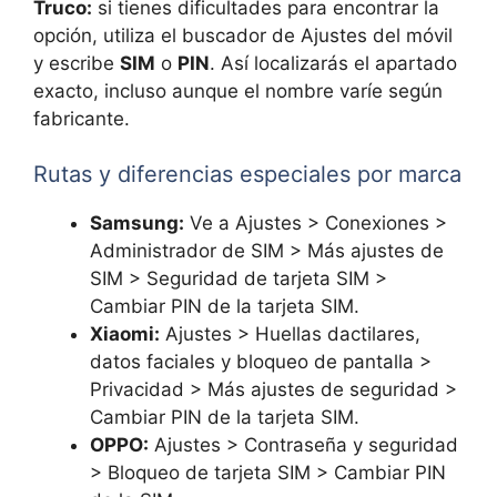
Truco:
si tienes dificultades para encontrar la
opción, utiliza el buscador de Ajustes del móvil
y escribe
SIM
o
PIN
. Así localizarás el apartado
exacto, incluso aunque el nombre varíe según
fabricante.
Rutas y diferencias especiales por marca
Samsung:
Ve a Ajustes > Conexiones >
Administrador de SIM > Más ajustes de
SIM > Seguridad de tarjeta SIM >
Cambiar PIN de la tarjeta SIM.
Xiaomi:
Ajustes > Huellas dactilares,
datos faciales y bloqueo de pantalla >
Privacidad > Más ajustes de seguridad >
Cambiar PIN de la tarjeta SIM.
OPPO:
Ajustes > Contraseña y seguridad
> Bloqueo de tarjeta SIM > Cambiar PIN