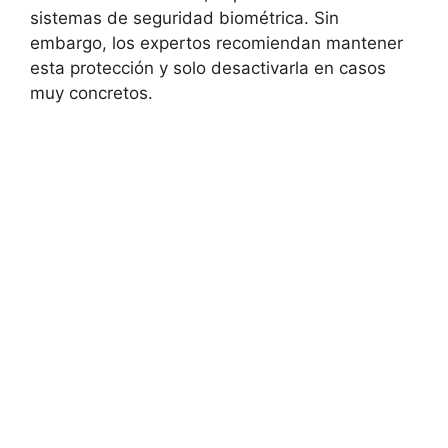
sistemas de seguridad biométrica. Sin
embargo, los expertos recomiendan mantener
esta protección y solo desactivarla en casos
muy concretos.