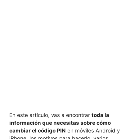
En este artículo, vas a encontrar
toda la
información que necesitas sobre cómo
cambiar el código PIN
en móviles Android y
iPhone, los motivos para hacerlo, varios