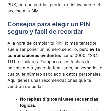
PUK, porque podrías perder definitivamente el
acceso a la SIM.
Consejos para elegir un PIN
seguro y fácil de recordar
A la hora de cambiar tu PIN, lo más tentador
suele ser poner un número sencillo, pero
evita
combinaciones evidentes
como 0000, 1234,
1111 o similares. Tampoco uses fechas de
nacimiento tuyas o de familiares, aniversarios o
cualquier número asociado a datos personales.
Aquí tienes unas recomendaciones que te
vendrán de perlas:
No repitas dígitos ni uses secuencias
lógicas.