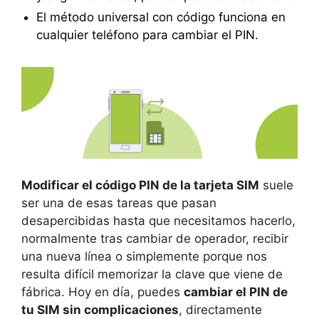
El método universal con código funciona en
cualquier teléfono para cambiar el PIN.
Modificar el código PIN de la tarjeta SIM
suele
ser una de esas tareas que pasan
desapercibidas hasta que necesitamos hacerlo,
normalmente tras cambiar de operador, recibir
una nueva línea o simplemente porque nos
resulta difícil memorizar la clave que viene de
fábrica. Hoy en día, puedes
cambiar el PIN de
tu SIM sin complicaciones
, directamente