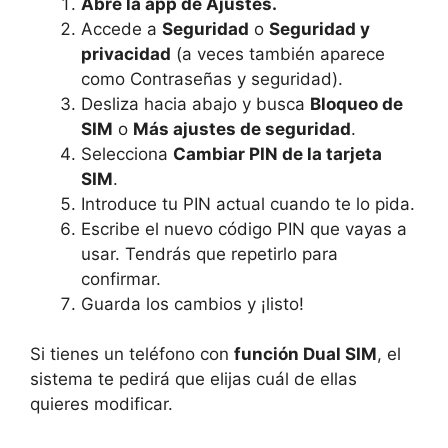
Abre la app de Ajustes.
Accede a
Seguridad
o
Seguridad y
privacidad
(a veces también aparece
como Contraseñas y seguridad).
Desliza hacia abajo y busca
Bloqueo de
SIM
o
Más ajustes de seguridad
.
Selecciona
Cambiar PIN de la tarjeta
SIM
.
Introduce tu PIN actual cuando te lo pida.
Escribe el nuevo código PIN que vayas a
usar. Tendrás que repetirlo para
confirmar.
Guarda los cambios y ¡listo!
Si tienes un teléfono con
función Dual SIM
, el
sistema te pedirá que elijas cuál de ellas
quieres modificar.