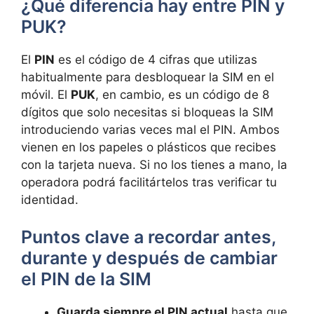
¿Qué diferencia hay entre PIN y
PUK?
El
PIN
es el código de 4 cifras que utilizas
habitualmente para desbloquear la SIM en el
móvil. El
PUK
, en cambio, es un código de 8
dígitos que solo necesitas si bloqueas la SIM
introduciendo varias veces mal el PIN. Ambos
vienen en los papeles o plásticos que recibes
con la tarjeta nueva. Si no los tienes a mano, la
operadora podrá facilitártelos tras verificar tu
identidad.
Puntos clave a recordar antes,
durante y después de cambiar
el PIN de la SIM
Guarda siempre el PIN actual
hasta que