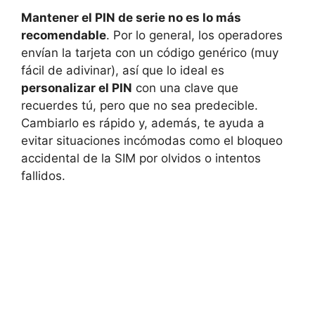
Mantener el PIN de serie no es lo más
recomendable
. Por lo general, los operadores
envían la tarjeta con un código genérico (muy
fácil de adivinar), así que lo ideal es
personalizar el PIN
con una clave que
recuerdes tú, pero que no sea predecible.
Cambiarlo es rápido y, además, te ayuda a
evitar situaciones incómodas como el bloqueo
accidental de la SIM por olvidos o intentos
fallidos.