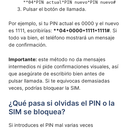
**04*PIN actual*PIN nuevo*PIN nuevo#
Pulsar el botón de llamada.
Por ejemplo, si tu PIN actual es 0000 y el nuevo
es 1111, escribirías:
**04*0000*1111*1111#
. Si
todo va bien, el teléfono mostrará un mensaje
de confirmación.
Importante:
este método no da mensajes
intermedios ni pide confirmaciones visuales, así
que asegúrate de escribirlo bien antes de
pulsar llamada. Si te equivocas demasiadas
veces, podrías bloquear la SIM.
¿Qué pasa si olvidas el PIN o la
SIM se bloquea?
Si introduces el PIN mal varias veces