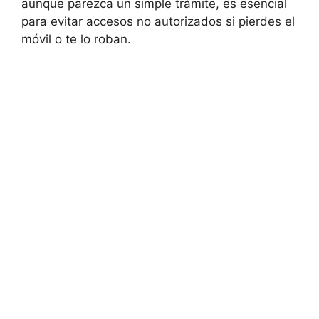
aunque parezca un simple trámite, es esencial
para evitar accesos no autorizados si pierdes el
móvil o te lo roban.