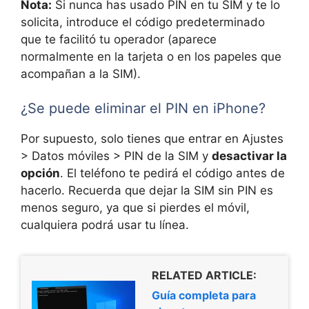
Nota:
Si nunca has usado PIN en tu SIM y te lo
solicita, introduce el código predeterminado
que te facilitó tu operador (aparece
normalmente en la tarjeta o en los papeles que
acompañan a la SIM).
¿Se puede eliminar el PIN en iPhone?
Por supuesto, solo tienes que entrar en Ajustes
> Datos móviles > PIN de la SIM y
desactivar la
opción
. El teléfono te pedirá el código antes de
hacerlo. Recuerda que dejar la SIM sin PIN es
menos seguro, ya que si pierdes el móvil,
cualquiera podrá usar tu línea.
RELATED ARTICLE:
Guía completa para