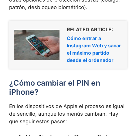
patrón, desbloqueo biométrico).
RELATED ARTICLE:
Cómo entrar a
Instagram Web y sacar
el máximo partido
desde el ordenador
¿Cómo cambiar el PIN en
iPhone?
En los dispositivos de Apple el proceso es igual
de sencillo, aunque los menús cambian. Hay
que seguir estos pasos: