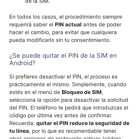
de la SIM.
En todos los casos, el procedimiento siempre
requerirá saber el
PIN actual
antes de poder
hacer el cambio, para evitar que cualquiera
pueda modificarlo sin tu consentimiento.
¿Se puede quitar el PIN de la SIM en
Android?
Si prefieres desactivar el PIN, el proceso es
prácticamente el mismo. Simplemente, cuando
estés en el menú de
Bloqueo de SIM
,
selecciona la opción para desactivar la solicitud
del PIN. El teléfono te pedirá que introduzcas el
código por última vez antes de confirmar.
Recuerda:
quitar el PIN reduce la seguridad de
tu línea
, por lo que es recomendable tener
otras opciones de protección activas (código,