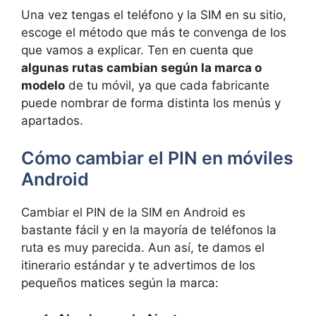
Una vez tengas el teléfono y la SIM en su sitio,
escoge el método que más te convenga de los
que vamos a explicar. Ten en cuenta que
algunas rutas cambian según la marca o
modelo
de tu móvil, ya que cada fabricante
puede nombrar de forma distinta los menús y
apartados.
Cómo cambiar el PIN en móviles
Android
Cambiar el PIN de la SIM en Android es
bastante fácil y en la mayoría de teléfonos la
ruta es muy parecida. Aun así, te damos el
itinerario estándar y te advertimos de los
pequeños matices según la marca: