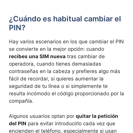
¿Cuándo es habitual cambiar el
PIN?
Hay varios escenarios en los que cambiar el PIN
se convierte en la mejor opción: cuando
recibes una SIM nueva
tras cambiar de
operadora, cuando tienes demasiadas
contraseñas en la cabeza y prefieres algo más
fácil de recordar, si quieres aumentar la
seguridad de tu línea o si simplemente te
resulta incómodo el código proporcionado por la
compañía.
Algunos usuarios optan por
quitar la petición
del PIN
para evitar introducirlo cada vez que
encienden el teléfono, especialmente si usan