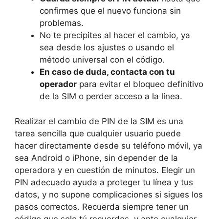
confirmes que el nuevo funciona sin
problemas.
No te precipites al hacer el cambio, ya
sea desde los ajustes o usando el
método universal con el código.
En caso de duda, contacta con tu
operador
para evitar el bloqueo definitivo
de la SIM o perder acceso a la línea.
Realizar el cambio de PIN de la SIM es una
tarea sencilla que cualquier usuario puede
hacer directamente desde su teléfono móvil, ya
sea Android o iPhone, sin depender de la
operadora y en cuestión de minutos. Elegir un
PIN adecuado ayuda a proteger tu línea y tus
datos, y no supone complicaciones si sigues los
pasos correctos. Recuerda siempre tener un
código que solo tú recuerdes, y ante cualquier