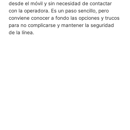
desde el móvil y sin necesidad de contactar
con la operadora. Es un paso sencillo, pero
conviene conocer a fondo las opciones y trucos
para no complicarse y mantener la seguridad
de la línea.