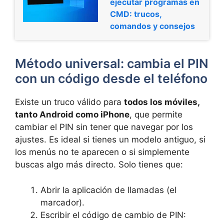
ejecutar programas en
CMD: trucos,
comandos y consejos
Método universal: cambia el PIN
con un código desde el teléfono
Existe un truco válido para
todos los móviles,
tanto Android como iPhone
, que permite
cambiar el PIN sin tener que navegar por los
ajustes. Es ideal si tienes un modelo antiguo, si
los menús no te aparecen o si simplemente
buscas algo más directo. Solo tienes que:
Abrir la aplicación de llamadas (el
marcador).
Escribir el código de cambio de PIN: