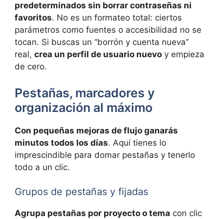
predeterminados sin borrar contraseñas ni
favoritos
. No es un formateo total: ciertos
parámetros como fuentes o accesibilidad no se
tocan. Si buscas un “borrón y cuenta nueva”
real,
crea un perfil de usuario nuevo
y empieza
de cero.
Pestañas, marcadores y
organización al máximo
Con pequeñas mejoras de flujo ganarás
minutos todos los días
. Aquí tienes lo
imprescindible para domar pestañas y tenerlo
todo a un clic.
Grupos de pestañas y fijadas
Agrupa pestañas por proyecto o tema
con clic