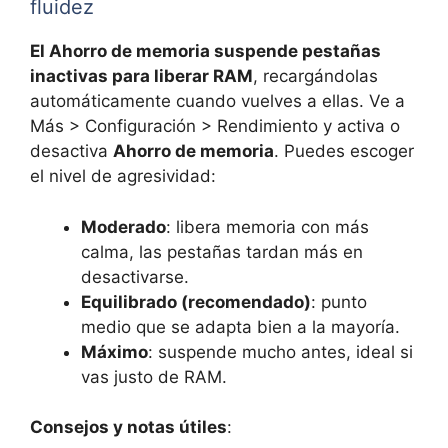
fluidez
El Ahorro de memoria suspende pestañas
inactivas para liberar RAM
, recargándolas
automáticamente cuando vuelves a ellas. Ve a
Más > Configuración > Rendimiento y activa o
desactiva
Ahorro de memoria
. Puedes escoger
el nivel de agresividad:
Moderado
: libera memoria con más
calma, las pestañas tardan más en
desactivarse.
Equilibrado (recomendado)
: punto
medio que se adapta bien a la mayoría.
Máximo
: suspende mucho antes, ideal si
vas justo de RAM.
Consejos y notas útiles
: