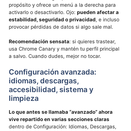
propósito y ofrece un menú a la derecha para
activarlo o desactivarlo. Ojo:
pueden afectar a
estabilidad, seguridad o privacidad
, e incluso
provocar pérdidas de datos si algo sale mal.
Recomendación sensata
: si quieres trastear,
usa Chrome Canary y mantén tu perfil principal
a salvo. Cuando dudes, mejor no tocar.
Configuración avanzada:
idiomas, descargas,
accesibilidad, sistema y
limpieza
Lo que antes se llamaba “avanzado” ahora
vive repartido en varias secciones claras
dentro de Configuración: Idiomas, Descargas,