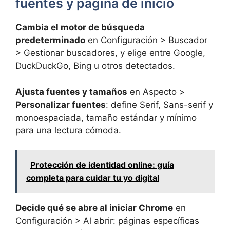
fuentes y página de inicio
Cambia el motor de búsqueda
predeterminado
en Configuración > Buscador
> Gestionar buscadores, y elige entre Google,
DuckDuckGo, Bing u otros detectados.
Ajusta fuentes y tamaños
en Aspecto >
Personalizar fuentes
: define Serif, Sans-serif y
monoespaciada, tamaño estándar y mínimo
para una lectura cómoda.
Protección de identidad online: guía
completa para cuidar tu yo digital
Decide qué se abre al iniciar Chrome
en
Configuración > Al abrir: páginas específicas