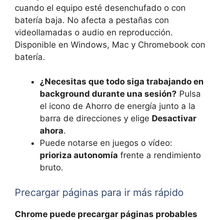
cuando el equipo esté desenchufado o con
batería baja. No afecta a pestañas con
videollamadas o audio en reproducción.
Disponible en Windows, Mac y Chromebook con
batería.
¿Necesitas que todo siga trabajando en
background durante una sesión?
Pulsa
el icono de Ahorro de energía junto a la
barra de direcciones y elige
Desactivar
ahora
.
Puede notarse en juegos o vídeo:
prioriza autonomía
frente a rendimiento
bruto.
Precargar páginas para ir más rápido
Chrome puede precargar páginas probables