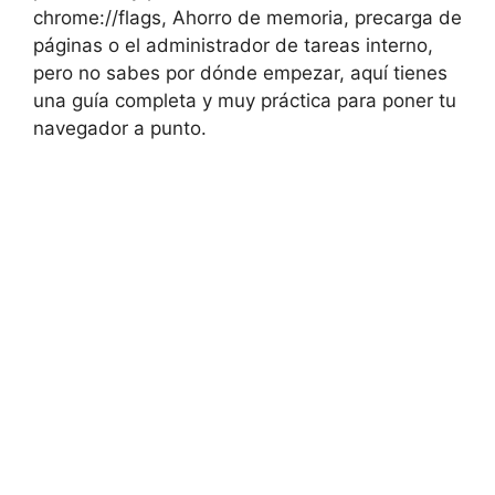
chrome://flags, Ahorro de memoria, precarga de
páginas o el administrador de tareas interno,
pero no sabes por dónde empezar, aquí tienes
una guía completa y muy práctica para poner tu
navegador a punto.