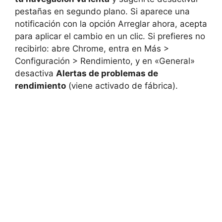
pestañas en segundo plano. Si aparece una
notificación con la opción Arreglar ahora, acepta
para aplicar el cambio en un clic. Si prefieres no
recibirlo: abre Chrome, entra en Más >
Configuración > Rendimiento, y en «General»
desactiva
Alertas de problemas de
rendimiento
(viene activado de fábrica).