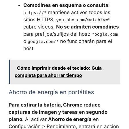
Comodines en esquema o consulta
:
mantiene activos todos los
https://*
sitios HTTPS;
youtube.com/watch?v=*
cubre vídeos.
No se admiten comodines
para prefijos/sufijos del host:
*oogle.com
o
no funcionarán para el
google.com/*
host.
Cómo imprimir desde el teclado: Guía
completa para ahorrar tiempo
Ahorro de energía en portátiles
Para estirar la batería, Chrome reduce
capturas de imagen y tareas en segundo
plano
. Al activar
Ahorro de energía
en
Configuración > Rendimiento, entrará en acción