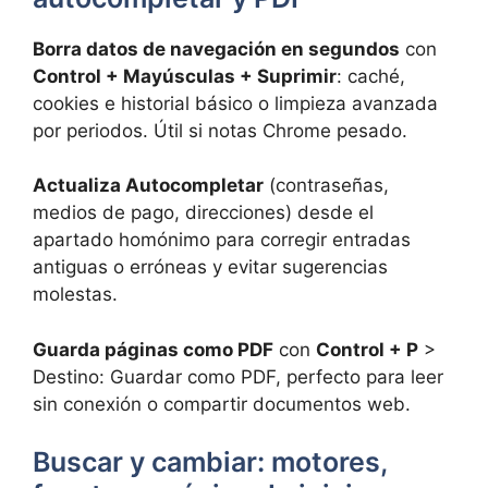
Borra datos de navegación en segundos
con
Control + Mayúsculas + Suprimir
: caché,
cookies e historial básico o limpieza avanzada
por periodos. Útil si notas Chrome pesado.
Actualiza Autocompletar
(contraseñas,
medios de pago, direcciones) desde el
apartado homónimo para corregir entradas
antiguas o erróneas y evitar sugerencias
molestas.
Guarda páginas como PDF
con
Control + P
>
Destino: Guardar como PDF, perfecto para leer
sin conexión o compartir documentos web.
Buscar y cambiar: motores,