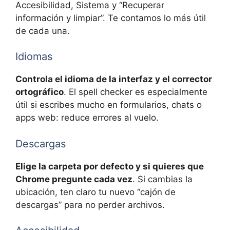
Accesibilidad, Sistema y “Recuperar
información y limpiar”. Te contamos lo más útil
de cada una.
Idiomas
Controla el idioma de la interfaz y el corrector
ortográfico
. El spell checker es especialmente
útil si escribes mucho en formularios, chats o
apps web: reduce errores al vuelo.
Descargas
Elige la carpeta por defecto y si quieres que
Chrome pregunte cada vez
. Si cambias la
ubicación, ten claro tu nuevo “cajón de
descargas” para no perder archivos.