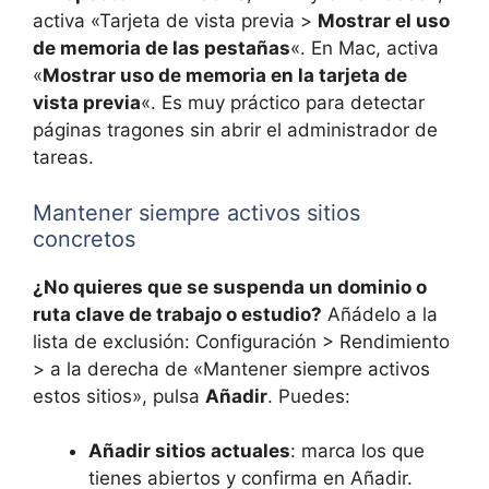
activa «Tarjeta de vista previa >
Mostrar el uso
de memoria de las pestañas
«. En Mac, activa
«
Mostrar uso de memoria en la tarjeta de
vista previa
«. Es muy práctico para detectar
páginas tragones sin abrir el administrador de
tareas.
Mantener siempre activos sitios
concretos
¿No quieres que se suspenda un dominio o
ruta clave de trabajo o estudio?
Añádelo a la
lista de exclusión: Configuración > Rendimiento
> a la derecha de «Mantener siempre activos
estos sitios», pulsa
Añadir
. Puedes:
Añadir sitios actuales
: marca los que
tienes abiertos y confirma en Añadir.