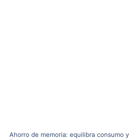
Ahorro de memoria: equilibra consumo y