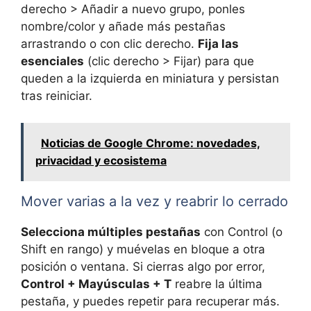
derecho > Añadir a nuevo grupo, ponles
nombre/color y añade más pestañas
arrastrando o con clic derecho.
Fija las
esenciales
(clic derecho > Fijar) para que
queden a la izquierda en miniatura y persistan
tras reiniciar.
Noticias de Google Chrome: novedades,
privacidad y ecosistema
Mover varias a la vez y reabrir lo cerrado
Selecciona múltiples pestañas
con Control (o
Shift en rango) y muévelas en bloque a otra
posición o ventana. Si cierras algo por error,
Control + Mayúsculas + T
reabre la última
pestaña, y puedes repetir para recuperar más.