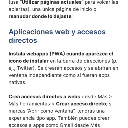
(usa “
Utilizar páginas actuales
” para volcar las
abiertas), una única página de inicio o
reanudar donde lo dejaste
.
Aplicaciones web y accesos
directos
Instala webapps (PWA) cuando aparezca el
icono de instalar
en la barra de direcciones (p.
ej., Twitter). Se crearán accesos y se abrirán en
ventana independiente como si fueran apps
nativas.
Crea accesos directos a webs
desde Más >
Más herramientas >
Crear acceso directo
; si
marcas “Abrir como ventana”, tendrás una
experiencia tipo app. También puedes crear
accesos a apps como Gmail desde Más