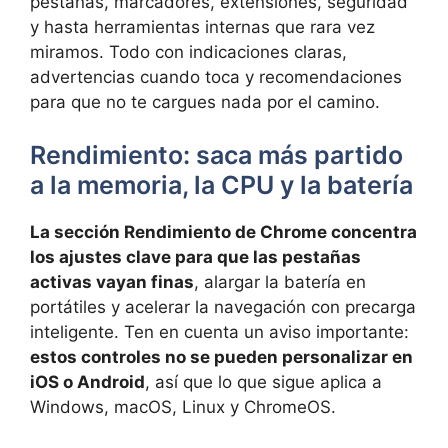
pestañas, marcadores, extensiones, seguridad
y hasta herramientas internas que rara vez
miramos. Todo con indicaciones claras,
advertencias cuando toca y recomendaciones
para que no te cargues nada por el camino.
Rendimiento: saca más partido
a la memoria, la CPU y la batería
La sección Rendimiento de Chrome concentra
los ajustes clave para que las pestañas
activas vayan finas
, alargar la batería en
portátiles y acelerar la navegación con precarga
inteligente. Ten en cuenta un aviso importante:
estos controles no se pueden personalizar en
iOS o Android
, así que lo que sigue aplica a
Windows, macOS, Linux y ChromeOS.