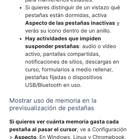
Si quieres distinguir de un vistazo qué
pestañas están dormidas, activa
Aspecto de las pestañas inactivas
y
verás su icono dentro de un anillo.
Hay actividades que impiden
suspender pestañas
: audio o vídeo
activo, pantallas compartidas,
notificaciones de sitios, descargas en
curso, formularios a medio rellenar,
pestañas fijadas o dispositivos
USB/Bluetooth en uso.
Mostrar uso de memoria en la
previsualización de pestañas
Si quieres ver cuánta memoria gasta cada
pestaña al pasar el cursor
, ve a Configuración
>
Aspecto
. En Windows, Linux y Chromebook,