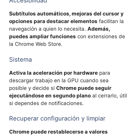
Accesibilidad
Subtítulos automáticos, mejoras del cursor y
opciones para destacar elementos
facilitan la
navegación a quien lo necesita.
Además,
puedes ampliar funciones
con extensiones de
la Chrome Web Store.
Sistema
Activa la aceleración por hardware
para
descargar trabajo en la GPU cuando sea
posible y decide si
Chrome puede seguir
ejecutándose en segundo plano
al cerrarlo, útil
si dependes de notificaciones.
Recuperar configuración y limpiar
Chrome puede restablecerse a valores