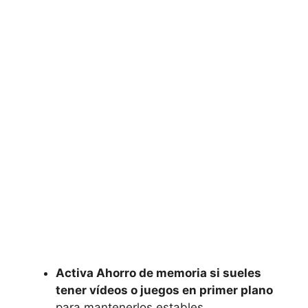
Activa Ahorro de memoria si sueles
tener vídeos o juegos en primer plano
para mantenerlos estables.