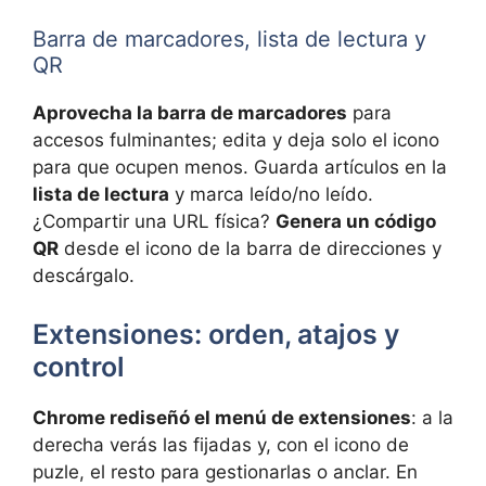
Barra de marcadores, lista de lectura y
QR
Aprovecha la barra de marcadores
para
accesos fulminantes; edita y deja solo el icono
para que ocupen menos. Guarda artículos en la
lista de lectura
y marca leído/no leído.
¿Compartir una URL física?
Genera un código
QR
desde el icono de la barra de direcciones y
descárgalo.
Extensiones: orden, atajos y
control
Chrome rediseñó el menú de extensiones
: a la
derecha verás las fijadas y, con el icono de
puzle, el resto para gestionarlas o anclar. En