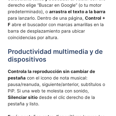
derecho elige “Buscar en Google” (o tu motor
predeterminado), o
arrastra el texto a la barra
para lanzarlo. Dentro de una página,
Control +
F
abre el buscador con marcas amarillas en la
barra de desplazamiento para ubicar
coincidencias por altura.
Productividad multimedia y de
dispositivos
Controla la reproducción sin cambiar de
pestaña
con el icono de nota musical:
pausa/reanuda, siguiente/anterior, subtítulos o
PiP. Si una web te molesta con sonido,
Silenciar sitio
desde el clic derecho de la
pestaña y listo.