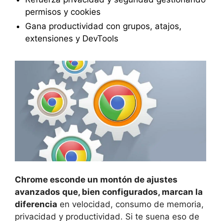
permisos y cookies
Gana productividad con grupos, atajos,
extensiones y DevTools
Chrome esconde un montón de ajustes
avanzados que, bien configurados, marcan la
diferencia
en velocidad, consumo de memoria,
privacidad y productividad. Si te suena eso de