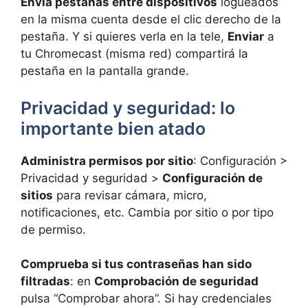
Envía pestañas entre dispositivos
logueados
en la misma cuenta desde el clic derecho de la
pestaña. Y si quieres verla en la tele,
Enviar
a
tu Chromecast (misma red) compartirá la
pestaña en la pantalla grande.
Privacidad y seguridad: lo
importante bien atado
Administra permisos por sitio
: Configuración >
Privacidad y seguridad >
Configuración de
sitios
para revisar cámara, micro,
notificaciones, etc. Cambia por sitio o por tipo
de permiso.
Comprueba si tus contraseñas han sido
filtradas
: en
Comprobación de seguridad
pulsa “Comprobar ahora”. Si hay credenciales