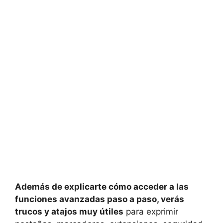
Además de explicarte cómo acceder a las
funciones avanzadas paso a paso, verás
trucos y atajos muy útiles
para exprimir