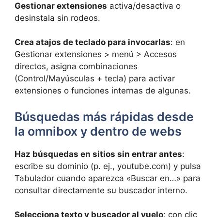
Gestionar extensiones
activa/desactiva o
desinstala sin rodeos.
Crea atajos de teclado para invocarlas
: en
Gestionar extensiones > menú > Accesos
directos, asigna combinaciones
(Control/Mayúsculas + tecla) para activar
extensiones o funciones internas de algunas.
Búsquedas más rápidas desde
la omnibox y dentro de webs
Haz búsquedas en sitios sin entrar antes
:
escribe su dominio (p. ej., youtube.com) y pulsa
Tabulador cuando aparezca «Buscar en…» para
consultar directamente su buscador interno.
Selecciona texto y buscador al vuelo
: con clic