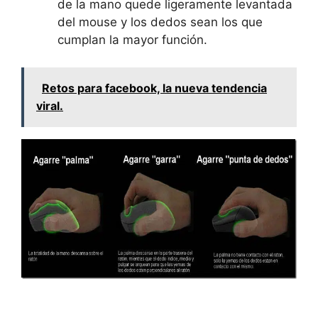
de la mano quede ligeramente levantada
del mouse y los dedos sean los que
cumplan la mayor función.
Retos para facebook, la nueva tendencia
viral.