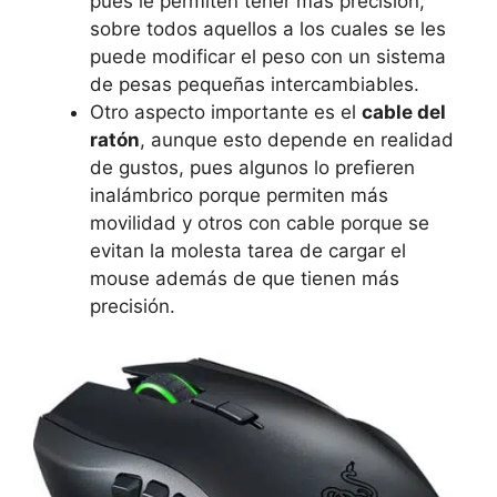
pues le permiten tener más precisión,
sobre todos aquellos a los cuales se les
puede modificar el peso con un sistema
de pesas pequeñas intercambiables.
Otro aspecto importante es el
cable del
ratón
, aunque esto depende en realidad
de gustos, pues algunos lo prefieren
inalámbrico porque permiten más
movilidad y otros con cable porque se
evitan la molesta tarea de cargar el
mouse además de que tienen más
precisión.