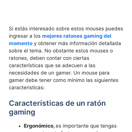
Si estás interesado sobre estos mouses puedes
ingresar a los
mejores ratones gaming del
momento
y obtener más información detallada
sobre el tema. No obstante estos mouses o
ratones, deben contar con ciertas
características que se adecuen a las
necesidades de un gamer. Un mouse para
gamer debe tener como mínimo las siguientes
caracteristicas:
Características de un ratón
gaming
Ergonómico,
es importante que tengas