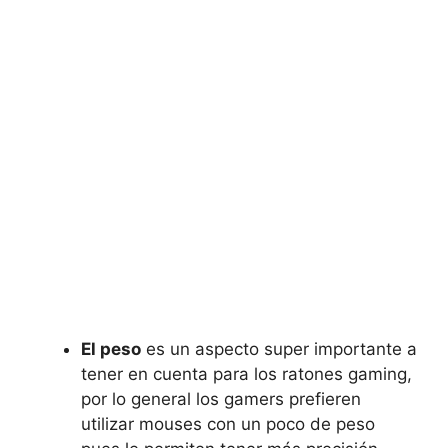
El peso
es un aspecto super importante a
tener en cuenta para los ratones gaming,
por lo general los gamers prefieren
utilizar mouses con un poco de peso