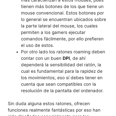
tienen más botones de los que tiene un
mouse convencional. Estos botones por
lo general se encuentran ubicados sobre
la parte lateral del mouse, los cuales
permiten a los gamers ejecutar
comandos fácilmente, por ello prefieren
el uso de estos.
Por otro lado los ratones roaming deben
contar con un buen
DPI
, de ahí
dependerá la sensibilidad del ratón, la
cual es fundamental para la rapidez de
los movimientos, eso sí debes tener en
cuenta que sean compatibles con la
resolución de la pantalla del ordenador.
Sin duda alguna estos ratones, ofrecen
funciones realmente fantásticas por eso han