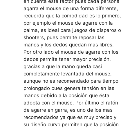
en cuenta este factor pues cada persona
agarra el mouse de una forma diferente,
recuerda que la comodidad es lo primero,
por ejemplo el mouse de agarre con la
palma, es ideal para juegos de disparos o
shooters, pues permite reposar las
manos y los dedos quedan mas libres.
Por otro lado el mouse de agarre con los
dedos permite tener mayor precisión,
gracias a que la mano queda casi
completamente levantada del mouse,
aunque no es recomendado para tiempo
prolongado pues genera tensión en las
manos debido a la posición que ésta
adopta con el mouse. Por último el ratón
de agarre en garra, es uno de los mas
recomendados ya que es muy preciso y
su diseño curvo permiten que la posición