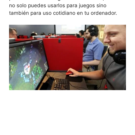
no solo puedes usarlos para juegos sino
también para uso cotidiano en tu ordenador.