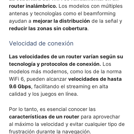
router inalámbrico.
Los modelos con múltiples
antenas y tecnologías como el beamforming
ayudan a
mejorar la distribución
de la señal y
reducir las zonas sin cobertura
.
Velocidad de conexión
Las velocidades de un router varían según su
tecnología y protocolos de conexión.
Los
modelos más modernos, como los de la norma
WiFi 6, pueden alcanzar
velocidades de hasta
9.6 Gbps
, facilitando el streaming en alta
calidad y los juegos en línea.
Por lo tanto, es esencial conocer las
características de un router
para aprovechar
al máximo la velocidad y evitar cualquier tipo de
frustración durante la navegación.