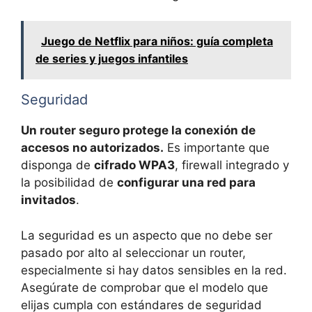
Juego de Netflix para niños: guía completa
de series y juegos infantiles
Seguridad
Un router seguro protege la conexión de
accesos no autorizados.
Es importante que
disponga de
cifrado WPA3
, firewall integrado y
la posibilidad de
configurar una red para
invitados
.
La seguridad es un aspecto que no debe ser
pasado por alto al seleccionar un router,
especialmente si hay datos sensibles en la red.
Asegúrate de comprobar que el modelo que
elijas cumpla con estándares de seguridad