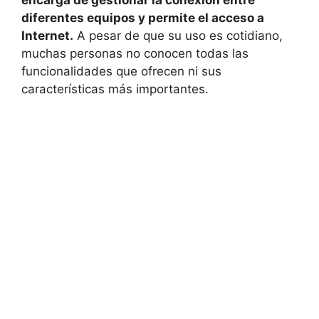
encarga de gestionar la conexión entre
diferentes equipos y permite el acceso a
Internet.
A pesar de que su uso es cotidiano,
muchas personas no conocen todas las
funcionalidades que ofrecen ni sus
características más importantes.