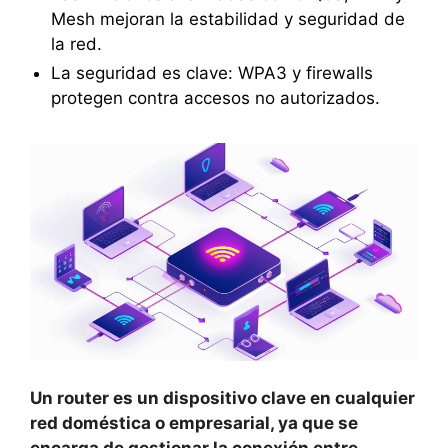
Mesh mejoran la estabilidad y seguridad de
la red.
La seguridad es clave: WPA3 y firewalls
protegen contra accesos no autorizados.
Un router es un dispositivo clave en cualquier
red doméstica o empresarial, ya que se