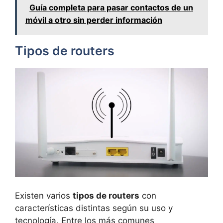
Guía completa para pasar contactos de un
móvil a otro sin perder información
Tipos de routers
Existen varios
tipos de routers
con
características distintas según su uso y
tecnología. Entre los más comunes