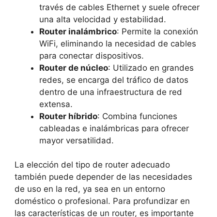
través de cables Ethernet y suele ofrecer
una alta velocidad y estabilidad.
Router inalámbrico
: Permite la conexión
WiFi, eliminando la necesidad de cables
para conectar dispositivos.
Router de núcleo
: Utilizado en grandes
redes, se encarga del tráfico de datos
dentro de una infraestructura de red
extensa.
Router híbrido
: Combina funciones
cableadas e inalámbricas para ofrecer
mayor versatilidad.
La elección del tipo de router adecuado
también puede depender de las necesidades
de uso en la red, ya sea en un entorno
doméstico o profesional. Para profundizar en
las características de un router, es importante