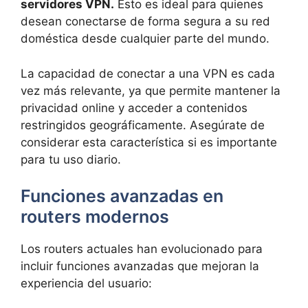
servidores VPN.
Esto es ideal para quienes
desean conectarse de forma segura a su red
doméstica desde cualquier parte del mundo.
La capacidad de conectar a una VPN es cada
vez más relevante, ya que permite mantener la
privacidad online y acceder a contenidos
restringidos geográficamente. Asegúrate de
considerar esta característica si es importante
para tu uso diario.
Funciones avanzadas en
routers modernos
Los routers actuales han evolucionado para
incluir funciones avanzadas que mejoran la
experiencia del usuario: