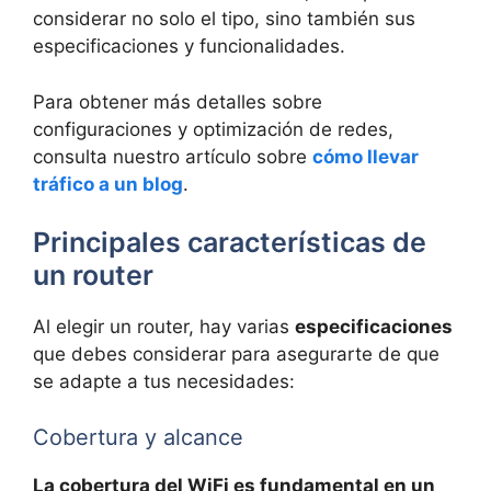
considerar no solo el tipo, sino también sus
especificaciones y funcionalidades.
Para obtener más detalles sobre
configuraciones y optimización de redes,
consulta nuestro artículo sobre
cómo llevar
tráfico a un blog
.
Principales características de
un router
Al elegir un router, hay varias
especificaciones
que debes considerar para asegurarte de que
se adapte a tus necesidades:
Cobertura y alcance
La cobertura del WiFi es fundamental en un