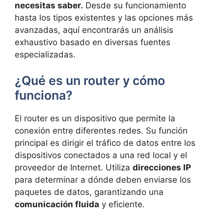
necesitas saber.
Desde su funcionamiento
hasta los tipos existentes y las opciones más
avanzadas, aquí encontrarás un análisis
exhaustivo basado en diversas fuentes
especializadas.
¿Qué es un router y cómo
funciona?
El router es un dispositivo que permite la
conexión entre diferentes redes. Su función
principal es dirigir el tráfico de datos entre los
dispositivos conectados a una red local y el
proveedor de Internet. Utiliza
direcciones IP
para determinar a dónde deben enviarse los
paquetes de datos, garantizando una
comunicación fluida
y eficiente.