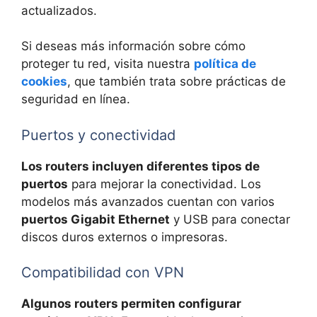
actualizados.
Si deseas más información sobre cómo
proteger tu red, visita nuestra
política de
cookies
, que también trata sobre prácticas de
seguridad en línea.
Puertos y conectividad
Los routers incluyen diferentes tipos de
puertos
para mejorar la conectividad. Los
modelos más avanzados cuentan con varios
puertos Gigabit Ethernet
y USB para conectar
discos duros externos o impresoras.
Compatibilidad con VPN
Algunos routers permiten configurar