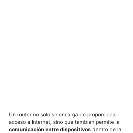
Un router no solo se encarga de proporcionar
acceso a Internet, sino que también permite la
comunicación entre dispositivos
dentro de la