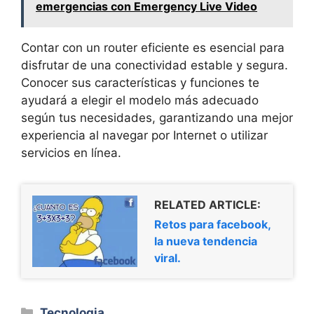
emergencias con Emergency Live Video
Contar con un router eficiente es esencial para
disfrutar de una conectividad estable y segura.
Conocer sus características y funciones te
ayudará a elegir el modelo más adecuado
según tus necesidades, garantizando una mejor
experiencia al navegar por Internet o utilizar
servicios en línea.
RELATED ARTICLE:
Retos para facebook,
la nueva tendencia
viral.
Categorías
Tecnologia