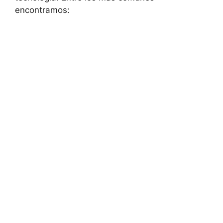
encontramos: