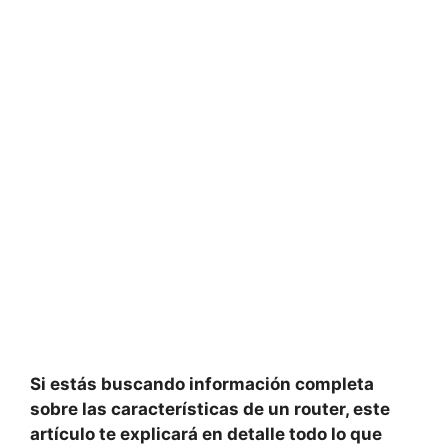
Si estás buscando información completa
sobre las características de un router, este
artículo te explicará en detalle todo lo que