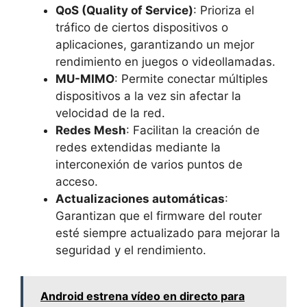
QoS (Quality of Service)
: Prioriza el
tráfico de ciertos dispositivos o
aplicaciones, garantizando un mejor
rendimiento en juegos o videollamadas.
MU-MIMO
: Permite conectar múltiples
dispositivos a la vez sin afectar la
velocidad de la red.
Redes Mesh
: Facilitan la creación de
redes extendidas mediante la
interconexión de varios puntos de
acceso.
Actualizaciones automáticas
:
Garantizan que el firmware del router
esté siempre actualizado para mejorar la
seguridad y el rendimiento.
Android estrena vídeo en directo para