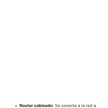
Router cableado
: Se conecta a la red a