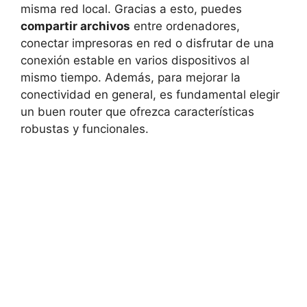
misma red local. Gracias a esto, puedes
compartir archivos
entre ordenadores,
conectar impresoras en red o disfrutar de una
conexión estable en varios dispositivos al
mismo tiempo. Además, para mejorar la
conectividad en general, es fundamental elegir
un buen router que ofrezca características
robustas y funcionales.