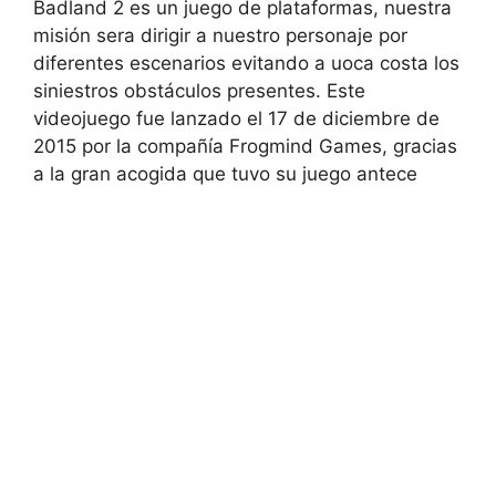
Badland 2 es un juego de plataformas, nuestra
misión sera dirigir a nuestro personaje por
diferentes escenarios evitando a uoca costa los
siniestros obstáculos presentes. Este
videojuego fue lanzado el 17 de diciembre de
2015 por la compañía Frogmind Games, gracias
a la gran acogida que tuvo su juego antece