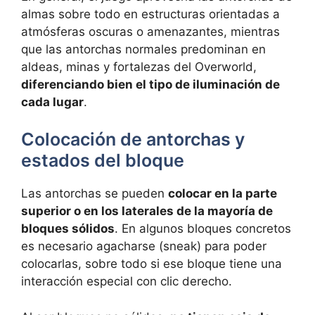
almas sobre todo en estructuras orientadas a
atmósferas oscuras o amenazantes, mientras
que las antorchas normales predominan en
aldeas, minas y fortalezas del Overworld,
diferenciando bien el tipo de iluminación de
cada lugar
.
Colocación de antorchas y
estados del bloque
Las antorchas se pueden
colocar en la parte
superior o en los laterales de la mayoría de
bloques sólidos
. En algunos bloques concretos
es necesario agacharse (sneak) para poder
colocarlas, sobre todo si ese bloque tiene una
interacción especial con clic derecho.