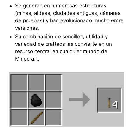
Se generan en numerosas estructuras
(minas, aldeas, ciudades antiguas, cámaras
de pruebas) y han evolucionado mucho entre
versiones.
Su combinación de sencillez, utilidad y
variedad de crafteos las convierte en un
recurso central en cualquier mundo de
Minecraft.