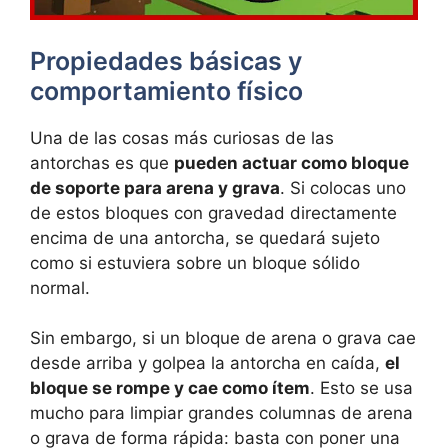
Propiedades básicas y
comportamiento físico
Una de las cosas más curiosas de las
antorchas es que
pueden actuar como bloque
de soporte para arena y grava
. Si colocas uno
de estos bloques con gravedad directamente
encima de una antorcha, se quedará sujeto
como si estuviera sobre un bloque sólido
normal.
Sin embargo, si un bloque de arena o grava cae
desde arriba y golpea la antorcha en caída,
el
bloque se rompe y cae como ítem
. Esto se usa
mucho para limpiar grandes columnas de arena
o grava de forma rápida: basta con poner una