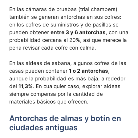
En las cámaras de pruebas (trial chambers)
también se generan antorchas en sus cofres:
en los cofres de suministros y de pasillos se
pueden obtener
entre 3 y 6 antorchas
, con una
probabilidad cercana al 20%, así que merece la
pena revisar cada cofre con calma.
En las aldeas de sabana, algunos cofres de las
casas pueden contener
1 o 2 antorchas
,
aunque la probabilidad es más baja, alrededor
del
11,3%
. En cualquier caso, explorar aldeas
siempre compensa por la cantidad de
materiales básicos que ofrecen.
Antorchas de almas y botín en
ciudades antiguas