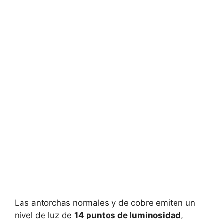
Las antorchas normales y de cobre emiten un
nivel de luz de
14 puntos de luminosidad
,