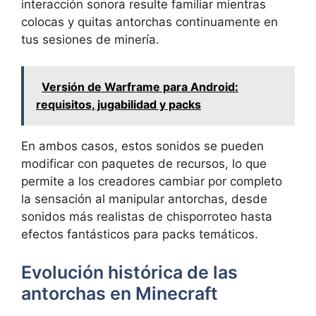
interacción sonora resulte familiar mientras
colocas y quitas antorchas continuamente en
tus sesiones de minería.
Versión de Warframe para Android:
requisitos, jugabilidad y packs
En ambos casos, estos sonidos se pueden
modificar con paquetes de recursos, lo que
permite a los creadores cambiar por completo
la sensación al manipular antorchas, desde
sonidos más realistas de chisporroteo hasta
efectos fantásticos para packs temáticos.
Evolución histórica de las
antorchas en Minecraft