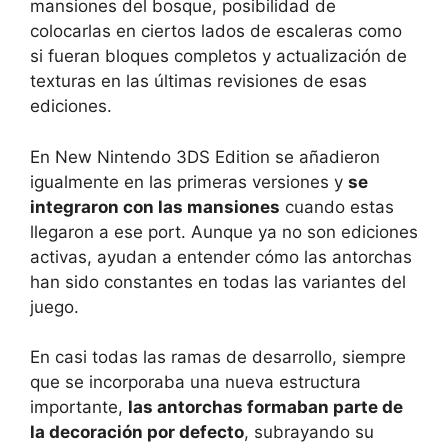
mansiones del bosque, posibilidad de
colocarlas en ciertos lados de escaleras como
si fueran bloques completos y actualización de
texturas en las últimas revisiones de esas
ediciones.
En New Nintendo 3DS Edition se añadieron
igualmente en las primeras versiones y
se
integraron con las mansiones
cuando estas
llegaron a ese port. Aunque ya no son ediciones
activas, ayudan a entender cómo las antorchas
han sido constantes en todas las variantes del
juego.
En casi todas las ramas de desarrollo, siempre
que se incorporaba una nueva estructura
importante,
las antorchas formaban parte de
la decoración por defecto
, subrayando su