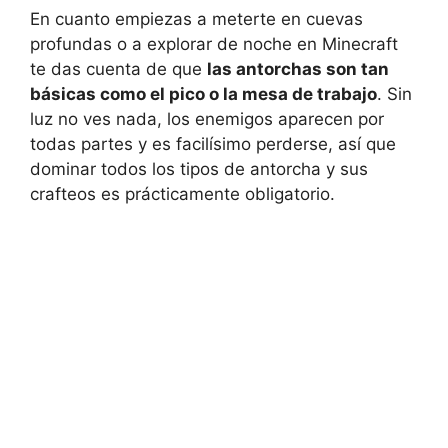
En cuanto empiezas a meterte en cuevas
profundas o a explorar de noche en Minecraft
te das cuenta de que
las antorchas son tan
básicas como el pico o la mesa de trabajo
. Sin
luz no ves nada, los enemigos aparecen por
todas partes y es facilísimo perderse, así que
dominar todos los tipos de antorcha y sus
crafteos es prácticamente obligatorio.