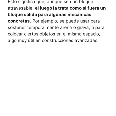
Esto significa que, aunque sea un bloque
atravesable,
el juego la trata como si fuera un
bloque sólido para algunas mecánicas
concretas
. Por ejemplo, se puede usar para
sostener temporalmente arena o grava, o para
colocar ciertos objetos en el mismo espacio,
algo muy útil en construcciones avanzadas.