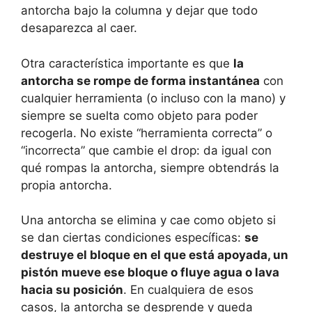
antorcha bajo la columna y dejar que todo
desaparezca al caer.
Otra característica importante es que
la
antorcha se rompe de forma instantánea
con
cualquier herramienta (o incluso con la mano) y
siempre se suelta como objeto para poder
recogerla. No existe “herramienta correcta” o
“incorrecta” que cambie el drop: da igual con
qué rompas la antorcha, siempre obtendrás la
propia antorcha.
Una antorcha se elimina y cae como objeto si
se dan ciertas condiciones específicas:
se
destruye el bloque en el que está apoyada, un
pistón mueve ese bloque o fluye agua o lava
hacia su posición
. En cualquiera de esos
casos, la antorcha se desprende y queda