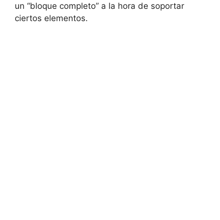
un “bloque completo” a la hora de soportar
ciertos elementos.