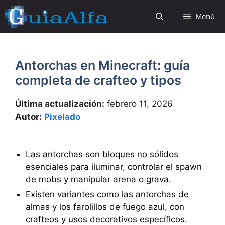
Saltar
Menú
al
contenido
Antorchas en Minecraft: guía
completa de crafteo y tipos
Última actualización:
febrero 11, 2026
Autor:
Pixelado
Las antorchas son bloques no sólidos
esenciales para iluminar, controlar el spawn
de mobs y manipular arena o grava.
Existen variantes como las antorchas de
almas y los farolillos de fuego azul, con
crafteos y usos decorativos específicos.