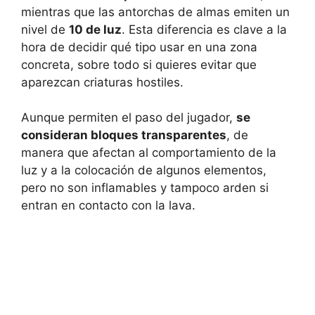
mientras que las antorchas de almas emiten un
nivel de
10 de luz
. Esta diferencia es clave a la
hora de decidir qué tipo usar en una zona
concreta, sobre todo si quieres evitar que
aparezcan criaturas hostiles.
Aunque permiten el paso del jugador,
se
consideran bloques transparentes
, de
manera que afectan al comportamiento de la
luz y a la colocación de algunos elementos,
pero no son inflamables y tampoco arden si
entran en contacto con la lava.