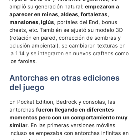
amplió su generación natural:
empezaron a
aparecer en minas, aldeas, fortalezas,
mansiones, iglús
, portales del End, bonus
chests, etc. También se ajustó su modelo 3D
(rotación en pared, corrección de sombras y
oclusión ambiental), se cambiaron texturas en
la 1.14 y se integraron en nuevos crafteos como
los faroles.
Antorchas en otras ediciones
del juego
En Pocket Edition, Bedrock y consolas, las
antorchas
fueron llegando en diferentes
momentos pero con un comportamiento muy
similar
. En las primeras versiones móviles
incluso se empezaba con antorchas infinitas en