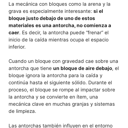
La mecánica con bloques como la arena y la
grava es especialmente interesante:
si el
bloque justo debajo de uno de estos
materiales es una antorcha, no comienza a
caer
. Es decir, la antorcha puede “frenar” el
inicio de la caída mientras ocupa el espacio
inferior.
Cuando un bloque con gravedad cae sobre una
antorcha que tiene
un bloque de aire debajo
, el
bloque ignora la antorcha para la caída y
continúa hasta el siguiente sólido. Durante el
proceso, el bloque se rompe al impactar sobre
la antorcha y se convierte en ítem, una
mecánica clave en muchas granjas y sistemas
de limpieza.
Las antorchas también influyen en el entorno