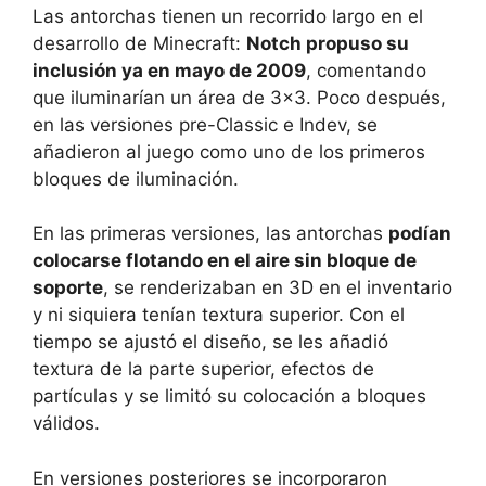
Las antorchas tienen un recorrido largo en el
desarrollo de Minecraft:
Notch propuso su
inclusión ya en mayo de 2009
, comentando
que iluminarían un área de 3×3. Poco después,
en las versiones pre-Classic e Indev, se
añadieron al juego como uno de los primeros
bloques de iluminación.
En las primeras versiones, las antorchas
podían
colocarse flotando en el aire sin bloque de
soporte
, se renderizaban en 3D en el inventario
y ni siquiera tenían textura superior. Con el
tiempo se ajustó el diseño, se les añadió
textura de la parte superior, efectos de
partículas y se limitó su colocación a bloques
válidos.
En versiones posteriores se incorporaron