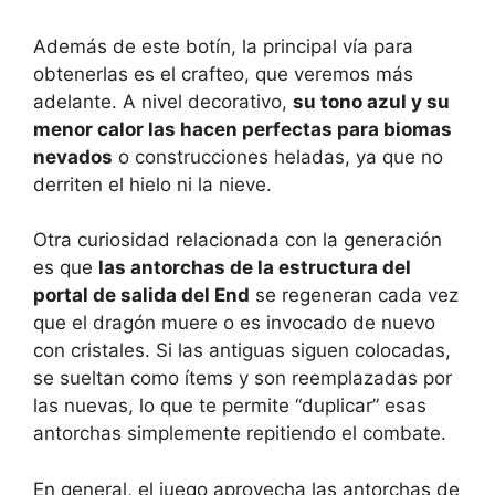
Además de este botín, la principal vía para
obtenerlas es el crafteo, que veremos más
adelante. A nivel decorativo,
su tono azul y su
menor calor las hacen perfectas para biomas
nevados
o construcciones heladas, ya que no
derriten el hielo ni la nieve.
Otra curiosidad relacionada con la generación
es que
las antorchas de la estructura del
portal de salida del End
se regeneran cada vez
que el dragón muere o es invocado de nuevo
con cristales. Si las antiguas siguen colocadas,
se sueltan como ítems y son reemplazadas por
las nuevas, lo que te permite “duplicar” esas
antorchas simplemente repitiendo el combate.
En general, el juego aprovecha las antorchas de