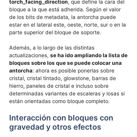
torch_facing_direction
, que define la cara del
bloque a la que está adherida. Según el valor
de los bits de metadata, la antorcha puede
estar en el lateral este, oeste, norte, sur o en la
parte superior del bloque de soporte.
Además, a lo largo de las distintas
actualizaciones,
se ha ido ampliando la lista de
bloques sobre los que se puede colocar una
antorcha
: ahora es posible ponerlas sobre
cristal, cristal tintado, glowstone, barras de
hierro, paneles de cristal e incluso sobre
determinadas variantes de escaleras y losas si
están orientadas como bloque completo.
Interacción con bloques con
gravedad y otros efectos