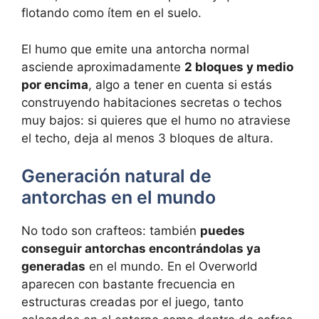
flotando como ítem en el suelo.
El humo que emite una antorcha normal
asciende aproximadamente
2 bloques y medio
por encima
, algo a tener en cuenta si estás
construyendo habitaciones secretas o techos
muy bajos: si quieres que el humo no atraviese
el techo, deja al menos 3 bloques de altura.
Generación natural de
antorchas en el mundo
No todo son crafteos: también
puedes
conseguir antorchas encontrándolas ya
generadas
en el mundo. En el Overworld
aparecen con bastante frecuencia en
estructuras creadas por el juego, tanto