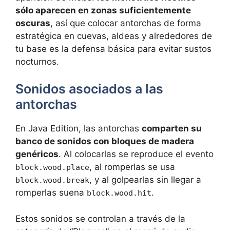
sólo aparecen en zonas suficientemente
oscuras
, así que colocar antorchas de forma
estratégica en cuevas, aldeas y alrededores de
tu base es la defensa básica para evitar sustos
nocturnos.
Sonidos asociados a las
antorchas
En Java Edition, las antorchas
comparten su
banco de sonidos con bloques de madera
genéricos
. Al colocarlas se reproduce el evento
, al romperlas se usa
block.wood.place
, y al golpearlas sin llegar a
block.wood.break
romperlas suena
.
block.wood.hit
Estos sonidos se controlan a través de la