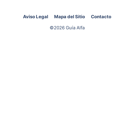
Aviso Legal
Mapa del Sitio
Contacto
©2026 Guía Alfa