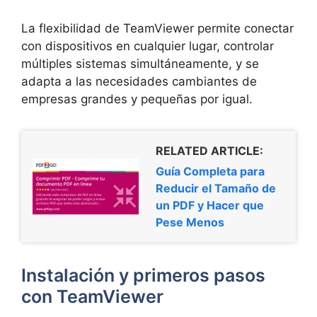
La flexibilidad de TeamViewer permite conectar
con dispositivos en cualquier lugar, controlar
múltiples sistemas simultáneamente, y se
adapta a las necesidades cambiantes de
empresas grandes y pequeñas por igual.
RELATED ARTICLE:
Guía Completa para
Reducir el Tamaño de
un PDF y Hacer que
Pese Menos
Instalación y primeros pasos
con TeamViewer