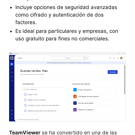
Incluye opciones de seguridad avanzadas
como cifrado y autenticación de dos
factores.
Es ideal para particulares y empresas, con
uso gratuito para fines no comerciales.
TeamViewer
se ha convertido en una de las