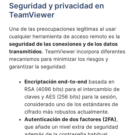
Seguridad y privacidad en
TeamViewer
Una de las preocupaciones legítimas al usar
cualquier herramienta de acceso remoto es la
seguridad de las conexiones y de los datos
transmitidos
. TeamViewer incorpora diferentes
mecanismos para minimizar los riesgos y
garantizar la seguridad:
Encriptación end-to-end
basada en
RSA (4096 bits) para el intercambio de
claves y AES (256 bits) para la sesión,
considerado uno de los estándares de
cifrado más robustos actualmente.
Autenticación de dos factores (2FA)
,
que añade un nivel extra de seguridad
además de la contraseña habitual,