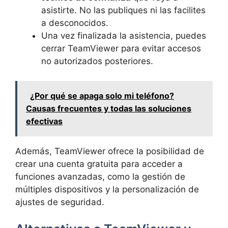
asistirte. No las publiques ni las facilites
a desconocidos.
Una vez finalizada la asistencia, puedes
cerrar TeamViewer para evitar accesos
no autorizados posteriores.
¿Por qué se apaga solo mi teléfono?
Causas frecuentes y todas las soluciones
efectivas
Además, TeamViewer ofrece la posibilidad de
crear una cuenta gratuita para acceder a
funciones avanzadas, como la gestión de
múltiples dispositivos y la personalización de
ajustes de seguridad.