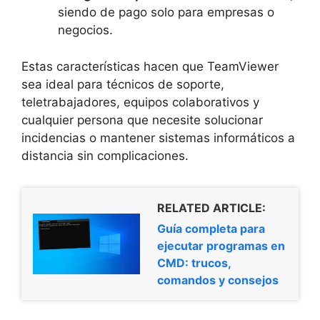
siendo de pago solo para empresas o
negocios.
Estas características hacen que TeamViewer
sea ideal para técnicos de soporte,
teletrabajadores, equipos colaborativos y
cualquier persona que necesite solucionar
incidencias o mantener sistemas informáticos a
distancia sin complicaciones.
RELATED ARTICLE:
Guía completa para
ejecutar programas en
CMD: trucos,
comandos y consejos