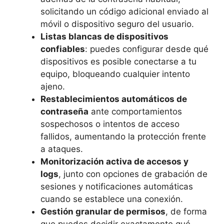
solicitando un código adicional enviado al
móvil o dispositivo seguro del usuario.
Listas blancas de dispositivos
confiables
: puedes configurar desde qué
dispositivos es posible conectarse a tu
equipo, bloqueando cualquier intento
ajeno.
Restablecimientos automáticos de
contraseña
ante comportamientos
sospechosos o intentos de acceso
fallidos, aumentando la protección frente
a ataques.
Monitorización activa de accesos y
logs
, junto con opciones de grabación de
sesiones y notificaciones automáticas
cuando se establece una conexión.
Gestión granular de permisos
, de forma