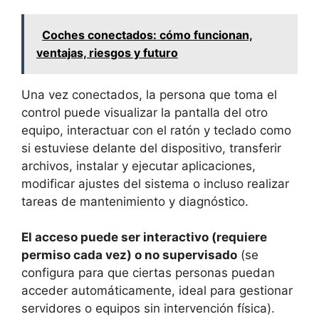
Coches conectados: cómo funcionan,
ventajas, riesgos y futuro
Una vez conectados, la persona que toma el
control puede visualizar la pantalla del otro
equipo, interactuar con el ratón y teclado como
si estuviese delante del dispositivo, transferir
archivos, instalar y ejecutar aplicaciones,
modificar ajustes del sistema o incluso realizar
tareas de mantenimiento y diagnóstico.
El acceso puede ser interactivo (requiere
permiso cada vez) o no supervisado
(se
configura para que ciertas personas puedan
acceder automáticamente, ideal para gestionar
servidores o equipos sin intervención física).