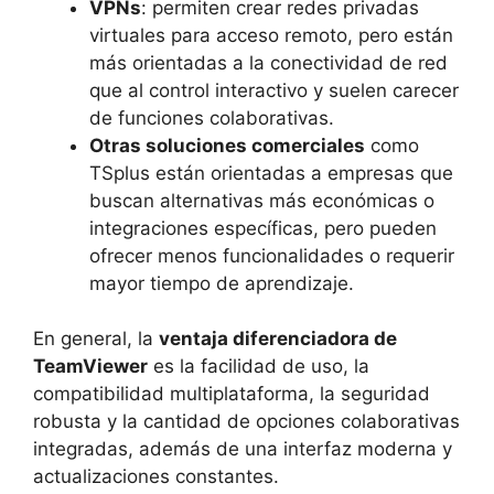
VPNs
: permiten crear redes privadas
virtuales para acceso remoto, pero están
más orientadas a la conectividad de red
que al control interactivo y suelen carecer
de funciones colaborativas.
Otras soluciones comerciales
como
TSplus están orientadas a empresas que
buscan alternativas más económicas o
integraciones específicas, pero pueden
ofrecer menos funcionalidades o requerir
mayor tiempo de aprendizaje.
En general, la
ventaja diferenciadora de
TeamViewer
es la facilidad de uso, la
compatibilidad multiplataforma, la seguridad
robusta y la cantidad de opciones colaborativas
integradas, además de una interfaz moderna y
actualizaciones constantes.