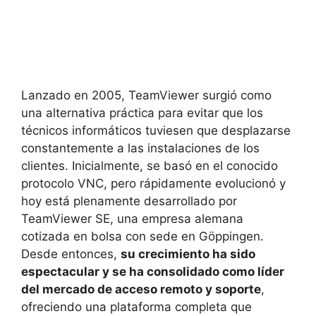
Lanzado en 2005, TeamViewer surgió como
una alternativa práctica para evitar que los
técnicos informáticos tuviesen que desplazarse
constantemente a las instalaciones de los
clientes. Inicialmente, se basó en el conocido
protocolo VNC, pero rápidamente evolucionó y
hoy está plenamente desarrollado por
TeamViewer SE, una empresa alemana
cotizada en bolsa con sede en Göppingen.
Desde entonces,
su crecimiento ha sido
espectacular y se ha consolidado como líder
del mercado de acceso remoto y soporte
,
ofreciendo una plataforma completa que