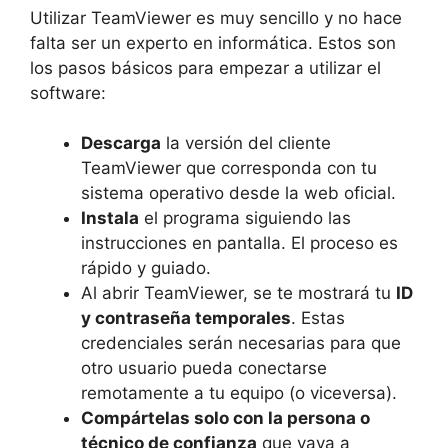
Utilizar TeamViewer es muy sencillo y no hace
falta ser un experto en informática. Estos son
los pasos básicos para empezar a utilizar el
software:
Descarga
la versión del cliente
TeamViewer que corresponda con tu
sistema operativo desde la web oficial.
Instala
el programa siguiendo las
instrucciones en pantalla. El proceso es
rápido y guiado.
Al abrir TeamViewer, se te mostrará tu
ID
y contraseña temporales
. Estas
credenciales serán necesarias para que
otro usuario pueda conectarse
remotamente a tu equipo (o viceversa).
Compártelas solo con la persona o
técnico de confianza
que vaya a