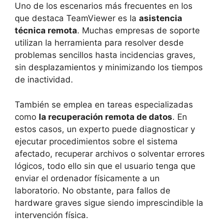
Uno de los escenarios más frecuentes en los
que destaca TeamViewer es la
asistencia
técnica remota
. Muchas empresas de soporte
utilizan la herramienta para resolver desde
problemas sencillos hasta incidencias graves,
sin desplazamientos y minimizando los tiempos
de inactividad.
También se emplea en tareas especializadas
como
la recuperación remota de datos
. En
estos casos, un experto puede diagnosticar y
ejecutar procedimientos sobre el sistema
afectado, recuperar archivos o solventar errores
lógicos, todo ello sin que el usuario tenga que
enviar el ordenador físicamente a un
laboratorio. No obstante, para fallos de
hardware graves sigue siendo imprescindible la
intervención física.