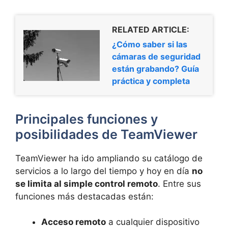
RELATED ARTICLE:
¿Cómo saber si las
cámaras de seguridad
están grabando? Guía
práctica y completa
Principales funciones y
posibilidades de TeamViewer
TeamViewer ha ido ampliando su catálogo de
servicios a lo largo del tiempo y hoy en día
no
se limita al simple control remoto
. Entre sus
funciones más destacadas están:
Acceso remoto
a cualquier dispositivo