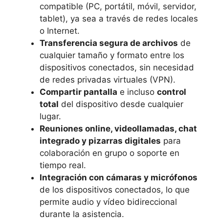
compatible (PC, portátil, móvil, servidor,
tablet), ya sea a través de redes locales
o Internet.
Transferencia segura de archivos
de
cualquier tamaño y formato entre los
dispositivos conectados, sin necesidad
de redes privadas virtuales (VPN).
Compartir pantalla
e incluso
control
total
del dispositivo desde cualquier
lugar.
Reuniones online, videollamadas, chat
integrado y pizarras digitales
para
colaboración en grupo o soporte en
tiempo real.
Integración con cámaras y micrófonos
de los dispositivos conectados, lo que
permite audio y vídeo bidireccional
durante la asistencia.