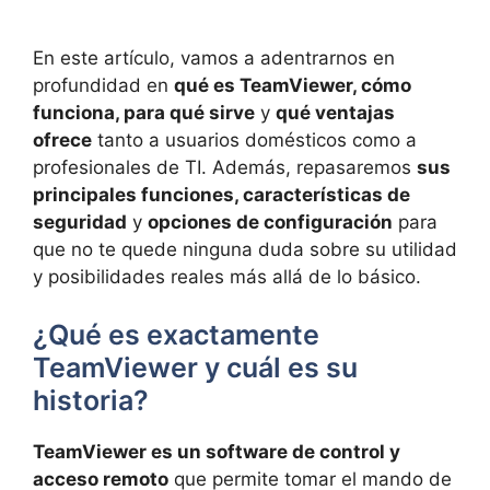
En este artículo, vamos a adentrarnos en
profundidad en
qué es TeamViewer, cómo
funciona, para qué sirve
y
qué ventajas
ofrece
tanto a usuarios domésticos como a
profesionales de TI. Además, repasaremos
sus
principales funciones, características de
seguridad
y
opciones de configuración
para
que no te quede ninguna duda sobre su utilidad
y posibilidades reales más allá de lo básico.
¿Qué es exactamente
TeamViewer y cuál es su
historia?
TeamViewer es un software de control y
acceso remoto
que permite tomar el mando de