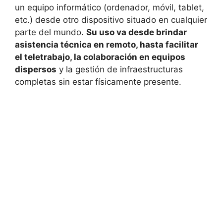
un equipo informático (ordenador, móvil, tablet,
etc.) desde otro dispositivo situado en cualquier
parte del mundo.
Su uso va desde brindar
asistencia técnica en remoto, hasta facilitar
el teletrabajo, la colaboración en equipos
dispersos
y la gestión de infraestructuras
completas sin estar físicamente presente.