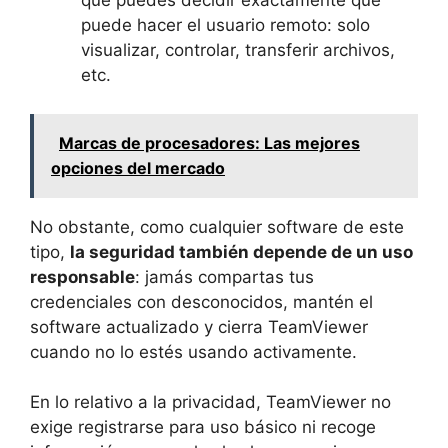
que puedes decidir exactamente qué
puede hacer el usuario remoto: solo
visualizar, controlar, transferir archivos,
etc.
Marcas de procesadores: Las mejores
opciones del mercado
No obstante, como cualquier software de este
tipo,
la seguridad también depende de un uso
responsable
: jamás compartas tus
credenciales con desconocidos, mantén el
software actualizado y cierra TeamViewer
cuando no lo estés usando activamente.
En lo relativo a la privacidad, TeamViewer no
exige registrarse para uso básico ni recoge