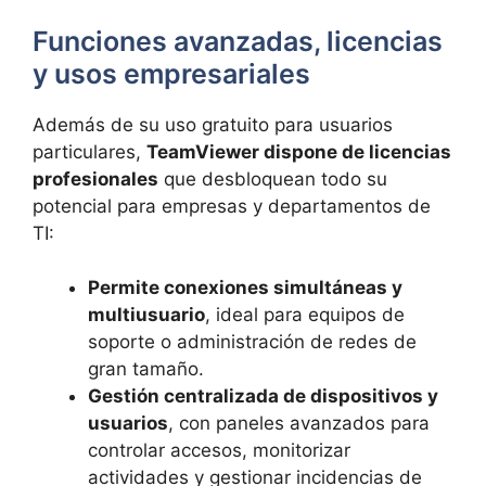
Funciones avanzadas, licencias
y usos empresariales
Además de su uso gratuito para usuarios
particulares,
TeamViewer dispone de licencias
profesionales
que desbloquean todo su
potencial para empresas y departamentos de
TI:
Permite conexiones simultáneas y
multiusuario
, ideal para equipos de
soporte o administración de redes de
gran tamaño.
Gestión centralizada de dispositivos y
usuarios
, con paneles avanzados para
controlar accesos, monitorizar
actividades y gestionar incidencias de