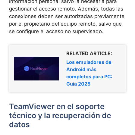
información personal salvo la necesaria para
gestionar el acceso remoto. Además, todas las
conexiones deben ser autorizadas previamente
por el propietario del equipo remoto, salvo que
se configure el acceso no supervisado.
RELATED ARTICLE:
Los emuladores de
Android más
completos para PC:
Guía 2025
TeamViewer en el soporte
técnico y la recuperación de
datos