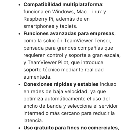
Compatibilidad multiplataforma
:
funciona en Windows, Mac, Linux y
Raspberry Pi, además de en
smartphones y tablets.
Funciones avanzadas para empresas
,
como la solución TeamViewer Tensor,
pensada para grandes compañías que
requieren control y soporte a gran escala,
y TeamViewer Pilot, que introduce
soporte técnico mediante realidad
aumentada.
Conexiones rápidas y estables
incluso
en redes de baja velocidad, ya que
optimiza automáticamente el uso del
ancho de banda y selecciona el servidor
intermedio más cercano para reducir la
latencia.
Uso gratuito para fines no comerciales
,