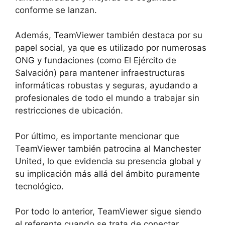
conforme se lanzan.
Además, TeamViewer también destaca por su
papel social, ya que es utilizado por numerosas
ONG y fundaciones (como El Ejército de
Salvación) para mantener infraestructuras
informáticas robustas y seguras, ayudando a
profesionales de todo el mundo a trabajar sin
restricciones de ubicación.
Por último, es importante mencionar que
TeamViewer también patrocina al Manchester
United, lo que evidencia su presencia global y
su implicación más allá del ámbito puramente
tecnológico.
Por todo lo anterior, TeamViewer sigue siendo
el referente cuando se trata de conectar