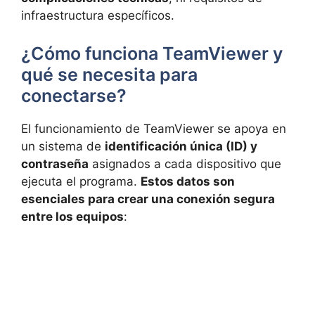
infraestructura específicos.
¿Cómo funciona TeamViewer y
qué se necesita para
conectarse?
El funcionamiento de TeamViewer se apoya en
un sistema de
identificación única (ID) y
contraseña
asignados a cada dispositivo que
ejecuta el programa.
Estos datos son
esenciales para crear una conexión segura
entre los equipos
: