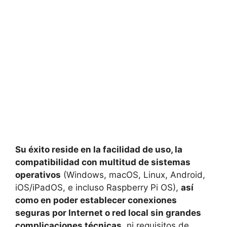
Su éxito reside en la facilidad de uso, la
compatibilidad con multitud de sistemas
operativos
(Windows, macOS, Linux, Android,
iOS/iPadOS, e incluso Raspberry Pi OS),
así
como en poder establecer conexiones
seguras por Internet o red local sin grandes
complicaciones técnicas
, ni requisitos de