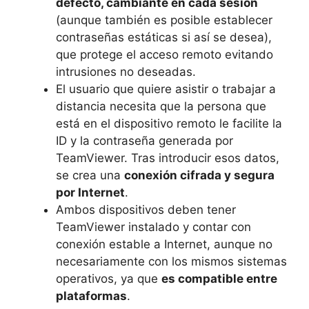
defecto, cambiante en cada sesión
(aunque también es posible establecer
contraseñas estáticas si así se desea),
que protege el acceso remoto evitando
intrusiones no deseadas.
El usuario que quiere asistir o trabajar a
distancia necesita que la persona que
está en el dispositivo remoto le facilite la
ID y la contraseña generada por
TeamViewer. Tras introducir esos datos,
se crea una
conexión cifrada y segura
por Internet
.
Ambos dispositivos deben tener
TeamViewer instalado y contar con
conexión estable a Internet, aunque no
necesariamente con los mismos sistemas
operativos, ya que
es compatible entre
plataformas
.