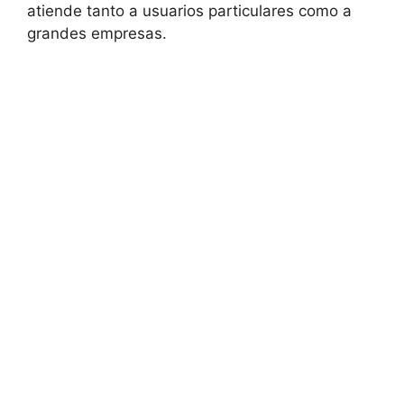
atiende tanto a usuarios particulares como a
grandes empresas.