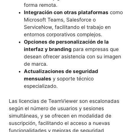
forma remota.
Integración con otras plataformas
como
Microsoft Teams, Salesforce o
ServiceNow, facilitando el trabajo en
entornos corporativos complejos.
Opciones de personalización de la
interfaz y branding
para empresas que
desean ofrecer asistencia con su imagen
de marca.
Actualizaciones de seguridad
mensuales
y soporte técnico
especializado.
Las licencias de TeamViewer son escalonadas
según el número de usuarios y sesiones
simultáneas, y se ofrecen en modalidad de
suscripción, facilitando el acceso a nuevas
funcionalidades y mejoras de seguridad