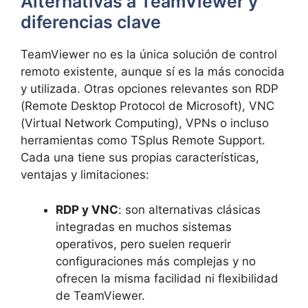
Alternativas a TeamViewer y
diferencias clave
TeamViewer no es la única solución de control
remoto existente, aunque sí es la más conocida
y utilizada. Otras opciones relevantes son RDP
(Remote Desktop Protocol de Microsoft), VNC
(Virtual Network Computing), VPNs o incluso
herramientas como TSplus Remote Support.
Cada una tiene sus propias características,
ventajas y limitaciones:
RDP y VNC
: son alternativas clásicas
integradas en muchos sistemas
operativos, pero suelen requerir
configuraciones más complejas y no
ofrecen la misma facilidad ni flexibilidad
de TeamViewer.