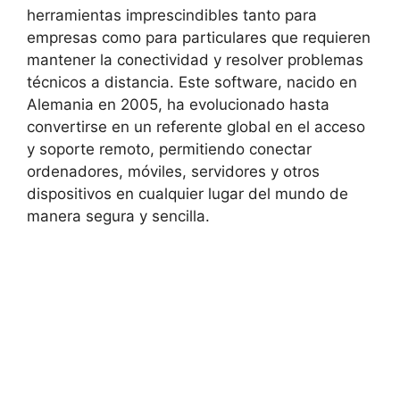
herramientas imprescindibles tanto para
empresas como para particulares que requieren
mantener la conectividad y resolver problemas
técnicos a distancia. Este software, nacido en
Alemania en 2005, ha evolucionado hasta
convertirse en un referente global en el acceso
y soporte remoto, permitiendo conectar
ordenadores, móviles, servidores y otros
dispositivos en cualquier lugar del mundo de
manera segura y sencilla.